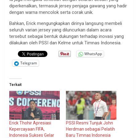
diperkenalkan, termasuk jersey penjaga gawang yang hadir
dengan warna mencolok serta corak unik.
Bahkan, Erick mengungkapkan dirinya langsung membeli
seluruh varian jersey yang diluncurkan dalam acara
tersebut sebagai bentuk dukungan terhadap inovasi yang
dilakukan oleh PSSI dan Kelme untuk Timnas Indonesia.
WhatsApp
Telegram
Terkait
Erick Thohir Apresiasi
PSSI Resmi Tunjuk John
Kepercayaan FIFA,
Herdman sebagai Pelatih
Indonesia Sukses Gelar
Baru Timnas Indonesia