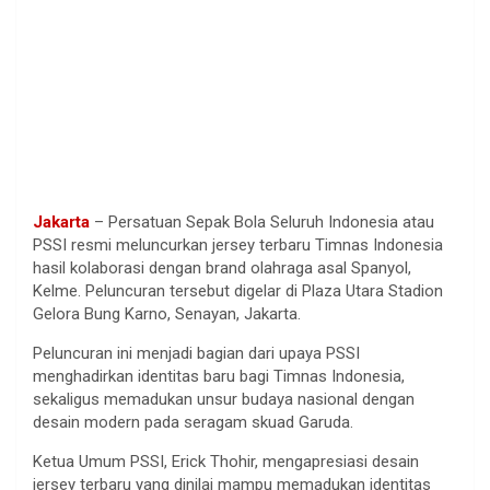
Jakarta
– Persatuan Sepak Bola Seluruh Indonesia atau
PSSI resmi meluncurkan jersey terbaru Timnas Indonesia
hasil kolaborasi dengan brand olahraga asal Spanyol,
Kelme. Peluncuran tersebut digelar di Plaza Utara Stadion
Gelora Bung Karno, Senayan, Jakarta.
Peluncuran ini menjadi bagian dari upaya PSSI
menghadirkan identitas baru bagi Timnas Indonesia,
sekaligus memadukan unsur budaya nasional dengan
desain modern pada seragam skuad Garuda.
Ketua Umum PSSI, Erick Thohir, mengapresiasi desain
jersey terbaru yang dinilai mampu memadukan identitas