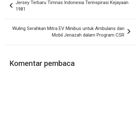
Jersey Terbaru Timnas Indonesia Terinspirasi Kejayaan
pos
1981
Wuling Serahkan Mitra EV Minibus untuk Ambulans dan
Mobil Jenazah dalam Program CSR
Komentar pembaca