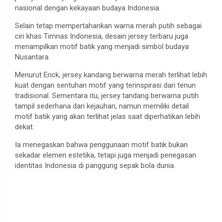
nasional dengan kekayaan budaya Indonesia.
Selain tetap mempertahankan warna merah putih sebagai
ciri khas Timnas Indonesia, desain jersey terbaru juga
menampilkan motif batik yang menjadi simbol budaya
Nusantara.
Menurut Erick, jersey kandang berwarna merah terlihat lebih
kuat dengan sentuhan motif yang terinspirasi dari tenun
tradisional. Sementara itu, jersey tandang berwarna putih
tampil sederhana dari kejauhan, namun memiliki detail
motif batik yang akan terlihat jelas saat diperhatikan lebih
dekat.
Ia menegaskan bahwa penggunaan motif batik bukan
sekadar elemen estetika, tetapi juga menjadi penegasan
identitas Indonesia di panggung sepak bola dunia.