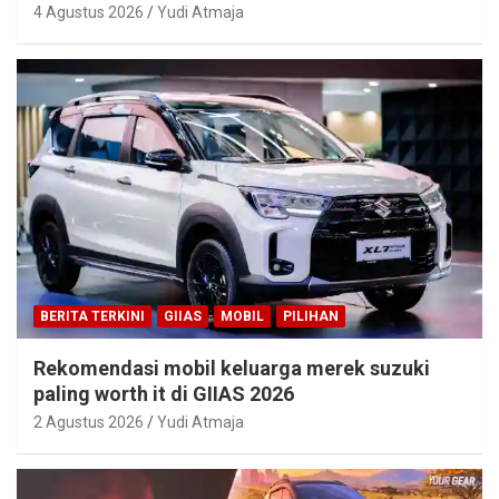
4 Agustus 2026
Yudi Atmaja
BERITA TERKINI
GIIAS
MOBIL
PILIHAN
Rekomendasi mobil keluarga merek suzuki
paling worth it di GIIAS 2026
2 Agustus 2026
Yudi Atmaja