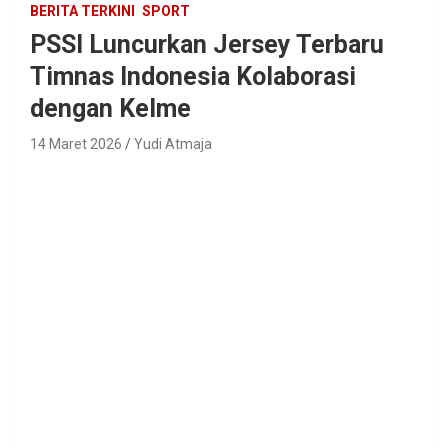
BERITA TERKINI
SPORT
PSSI Luncurkan Jersey Terbaru
Timnas Indonesia Kolaborasi
dengan Kelme
14 Maret 2026
Yudi Atmaja