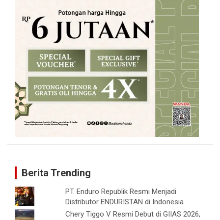
Berita Trending
PT. Enduro Republik Resmi Menjadi
Distributor ENDURISTAN di Indonesia
Chery Tiggo V Resmi Debut di GIIAS 2026,