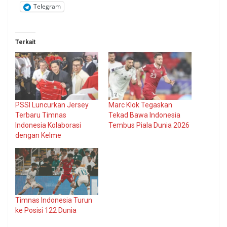
Telegram
Terkait
PSSI Luncurkan Jersey
Marc Klok Tegaskan
Terbaru Timnas
Tekad Bawa Indonesia
Indonesia Kolaborasi
Tembus Piala Dunia 2026
dengan Kelme
Timnas Indonesia Turun
ke Posisi 122 Dunia