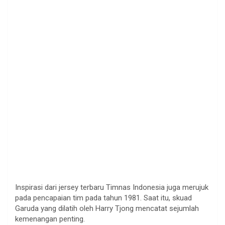
Inspirasi dari jersey terbaru Timnas Indonesia juga merujuk
pada pencapaian tim pada tahun 1981. Saat itu, skuad
Garuda yang dilatih oleh Harry Tjong mencatat sejumlah
kemenangan penting.