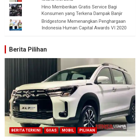
Hino Memberikan Gratis Service Bagi
Konsumen yang Terkena Dampak Banjir
Bridgestone Memenangkan Penghargaan
Indonesia Human Capital Awards VI 2020
Berita Pilihan
BERITA TERKINI
GIIAS
MOBIL
PILIHAN