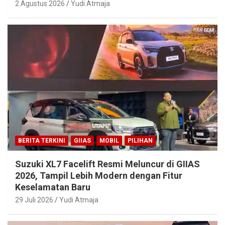
2 Agustus 2026
Yudi Atmaja
BERITA TERKINI
GIIAS
MOBIL
PILIHAN
Suzuki XL7 Facelift Resmi Meluncur di GIIAS
2026, Tampil Lebih Modern dengan Fitur
Keselamatan Baru
29 Juli 2026
Yudi Atmaja