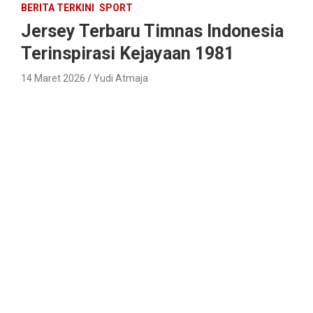
BERITA TERKINI
SPORT
Jersey Terbaru Timnas Indonesia
Terinspirasi Kejayaan 1981
14 Maret 2026
Yudi Atmaja