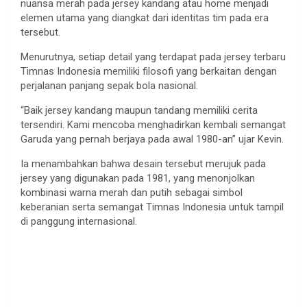
nuansa merah pada jersey kandang atau home menjadi
elemen utama yang diangkat dari identitas tim pada era
tersebut.
Menurutnya, setiap detail yang terdapat pada jersey terbaru
Timnas Indonesia memiliki filosofi yang berkaitan dengan
perjalanan panjang sepak bola nasional.
“Baik jersey kandang maupun tandang memiliki cerita
tersendiri. Kami mencoba menghadirkan kembali semangat
Garuda yang pernah berjaya pada awal 1980-an” ujar Kevin.
Ia menambahkan bahwa desain tersebut merujuk pada
jersey yang digunakan pada 1981, yang menonjolkan
kombinasi warna merah dan putih sebagai simbol
keberanian serta semangat Timnas Indonesia untuk tampil
di panggung internasional.