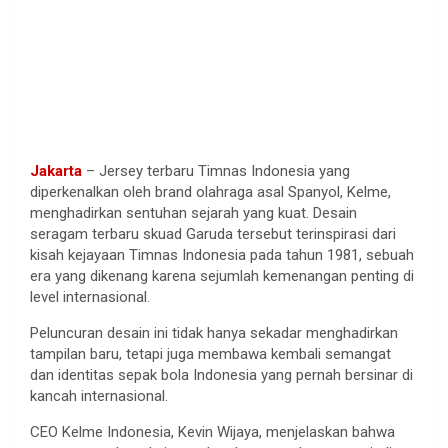
Jakarta
– Jersey terbaru Timnas Indonesia yang
diperkenalkan oleh brand olahraga asal Spanyol, Kelme,
menghadirkan sentuhan sejarah yang kuat. Desain
seragam terbaru skuad Garuda tersebut terinspirasi dari
kisah kejayaan Timnas Indonesia pada tahun 1981, sebuah
era yang dikenang karena sejumlah kemenangan penting di
level internasional.
Peluncuran desain ini tidak hanya sekadar menghadirkan
tampilan baru, tetapi juga membawa kembali semangat
dan identitas sepak bola Indonesia yang pernah bersinar di
kancah internasional.
CEO Kelme Indonesia, Kevin Wijaya, menjelaskan bahwa