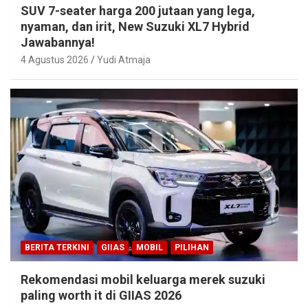
SUV 7-seater harga 200 jutaan yang lega,
nyaman, dan irit, New Suzuki XL7 Hybrid
Jawabannya!
4 Agustus 2026
Yudi Atmaja
BERITA TERKINI
GIIAS
MOBIL
PILIHAN
Rekomendasi mobil keluarga merek suzuki
paling worth it di GIIAS 2026