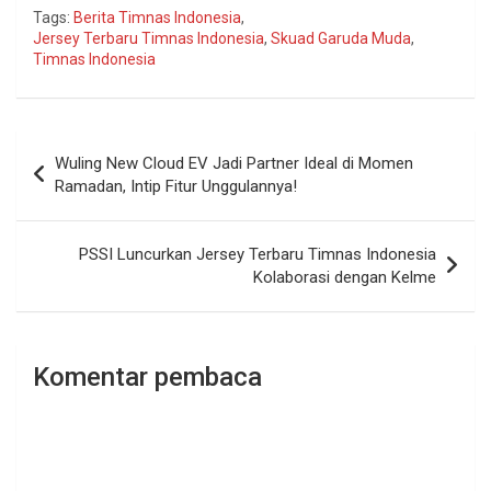
Tags:
Berita Timnas Indonesia
,
Jersey Terbaru Timnas Indonesia
,
Skuad Garuda Muda
,
Timnas Indonesia
Navigasi
Wuling New Cloud EV Jadi Partner Ideal di Momen
pos
Ramadan, Intip Fitur Unggulannya!
PSSI Luncurkan Jersey Terbaru Timnas Indonesia
Kolaborasi dengan Kelme
Komentar pembaca