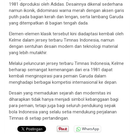
1981 diproduksi oleh Adidas. Desainnya dikenal sederhana
namun ikonik, didominasi warna merah dengan aksen garis
putih pada bagian kerah dan lengan, serta lambang Garuda
yang ditempatkan di bagian tengah dada.
Elemen-elemen klasik tersebut kini diadaptasi kembali oleh
Kelme dalam jersey terbaru Timnas Indonesia, namun
dengan sentuhan desain modern dan teknologi material
yang lebih mutakhir.
Melalui peluncuran jersey terbaru Timnas Indonesia, Kelme
berharap semangat kemenangan dari era 1981 dapat
kembali menginspirasi para pemain Garuda dalam
menghadapi berbagai kompetisi internasional ke depan.
Desain yang memadukan sejarah dan modernitas ini
diharapkan tidak hanya menjadi simbol kebanggaan bagi
para pemain, tetapi juga bagi seluruh pendukung sepak
bola Indonesia yang selalu setia mendukung perjalanan
Timnas di setiap pertandingan.
WhatsApp