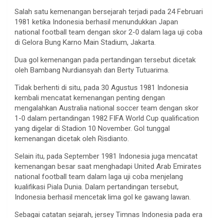
Salah satu kemenangan bersejarah terjadi pada 24 Februari
1981 ketika Indonesia berhasil menundukkan Japan
national football team dengan skor 2-0 dalam laga uji coba
di Gelora Bung Karno Main Stadium, Jakarta.
Dua gol kemenangan pada pertandingan tersebut dicetak
oleh Bambang Nurdiansyah dan Berty Tutuarima.
Tidak berhenti di situ, pada 30 Agustus 1981 Indonesia
kembali mencatat kemenangan penting dengan
mengalahkan Australia national soccer team dengan skor
1-0 dalam pertandingan 1982 FIFA World Cup qualification
yang digelar di Stadion 10 November. Gol tunggal
kemenangan dicetak oleh Risdianto.
Selain itu, pada September 1981 Indonesia juga mencatat
kemenangan besar saat menghadapi United Arab Emirates
national football team dalam laga uji coba menjelang
kualifikasi Piala Dunia. Dalam pertandingan tersebut,
Indonesia berhasil mencetak lima gol ke gawang lawan.
Sebagai catatan sejarah, jersey Timnas Indonesia pada era