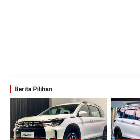
Berita Pilihan