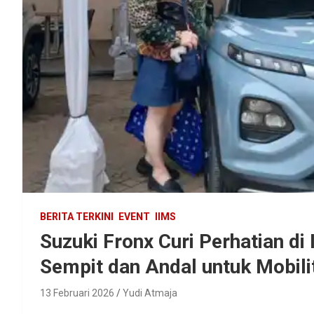
BERITA TERKINI
EVENT
IIMS
Suzuki Fronx Curi Perhatian di
Sempit dan Andal untuk Mobili
13 Februari 2026
Yudi Atmaja