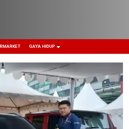
ERMARKET
GAYA HIDUP