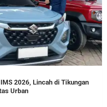
 IIMS 2026, Lincah di Tikungan
tas Urban