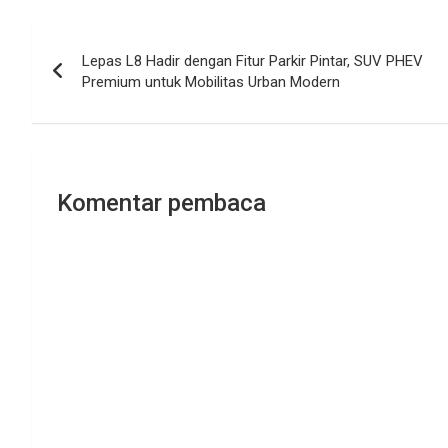
Navigasi
Lepas L8 Hadir dengan Fitur Parkir Pintar, SUV PHEV
pos
Premium untuk Mobilitas Urban Modern
Komentar pembaca