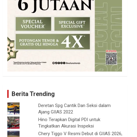
Berita Trending
Deretan Spg Cantik Dan Seksi dalam
Ajang GIIAS 2022
Hino Terapkan Digital PDI untuk
Tingkatkan Akurasi Inspeksi
Chery Tiggo V Resmi Debut di GIIAS 2026,