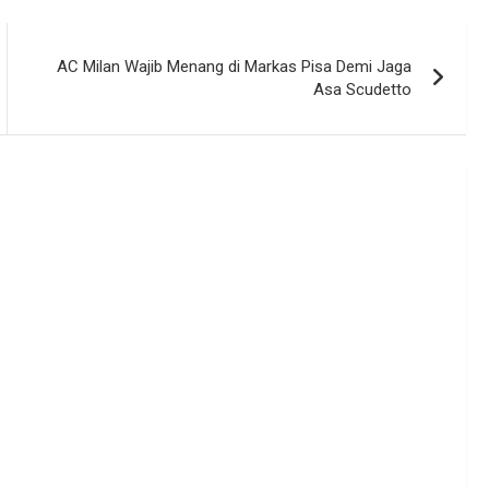
AC Milan Wajib Menang di Markas Pisa Demi Jaga
Asa Scudetto