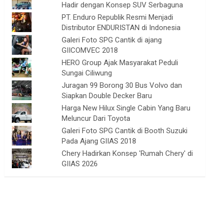
Hadir dengan Konsep SUV Serbaguna
PT. Enduro Republik Resmi Menjadi
Distributor ENDURISTAN di Indonesia
Galeri Foto SPG Cantik di ajang
GIICOMVEC 2018
HERO Group Ajak Masyarakat Peduli
Sungai Ciliwung
Juragan 99 Borong 30 Bus Volvo dan
Siapkan Double Decker Baru
Harga New Hilux Single Cabin Yang Baru
Meluncur Dari Toyota
Galeri Foto SPG Cantik di Booth Suzuki
Pada Ajang GIIAS 2018
Chery Hadirkan Konsep 'Rumah Chery' di
GIIAS 2026