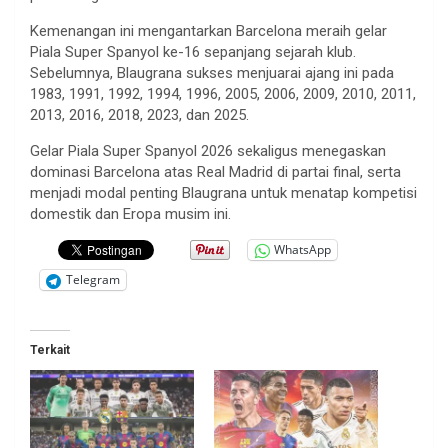
Kemenangan ini mengantarkan Barcelona meraih gelar
Piala Super Spanyol ke-16 sepanjang sejarah klub.
Sebelumnya, Blaugrana sukses menjuarai ajang ini pada
1983, 1991, 1992, 1994, 1996, 2005, 2006, 2009, 2010, 2011,
2013, 2016, 2018, 2023, dan 2025.
Gelar Piala Super Spanyol 2026 sekaligus menegaskan
dominasi Barcelona atas Real Madrid di partai final, serta
menjadi modal penting Blaugrana untuk menatap kompetisi
domestik dan Eropa musim ini.
WhatsApp
Telegram
Terkait