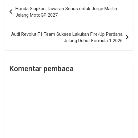
Navigasi
Honda Siapkan Tawaran Serius untuk Jorge Martin
pos
Jelang MotoGP 2027
Audi Revolut F1 Team Sukses Lakukan Fire-Up Perdana
Jelang Debut Formula 1 2026
Komentar pembaca