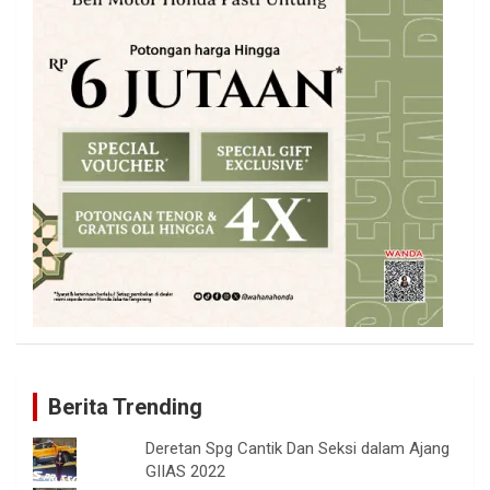
Berita Trending
Deretan Spg Cantik Dan Seksi dalam Ajang
GIIAS 2022