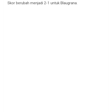
Skor berubah menjadi 2-1 untuk Blaugrana.