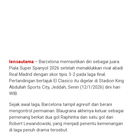
lensautama
– Barcelona memastikan diri sebagai juara
Piala Super Spanyol 2026 setelah menaklukkan rival abadi
Real Madrid dengan skor tipis 3-2 pada laga final.
Pertandingan bertajuk El Clasico itu digelar di Stadion King
Abdullah Sports City, Jeddah, Senin (12/1/2026) dini hari
WIB.
Sejak awal laga, Barcelona tampil agresif dan berani
mengontrol permainan. Blaugrana akhirnya keluar sebagai
pemenang berkat dua gol Raphinha dan satu gol dari
Robert Lewandowski, yang menjadi penentu kemenangan
di laga penuh drama tersebut.