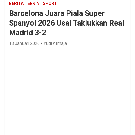
BERITA TERKINI
SPORT
Barcelona Juara Piala Super
Spanyol 2026 Usai Taklukkan Real
Madrid 3-2
13 Januari 2026
Yudi Atmaja