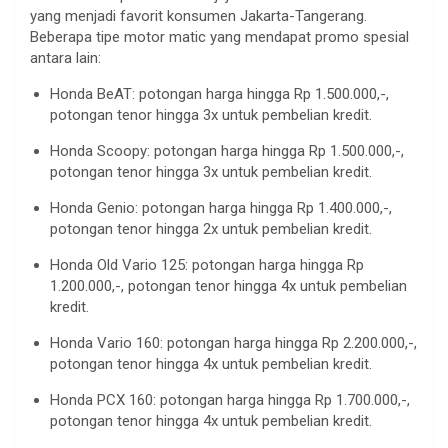
yang menjadi favorit konsumen Jakarta-Tangerang.
Beberapa tipe motor matic yang mendapat promo spesial
antara lain:
Honda BeAT: potongan harga hingga Rp 1.500.000,-,
potongan tenor hingga 3x untuk pembelian kredit.
Honda Scoopy: potongan harga hingga Rp 1.500.000,-,
potongan tenor hingga 3x untuk pembelian kredit.
Honda Genio: potongan harga hingga Rp 1.400.000,-,
potongan tenor hingga 2x untuk pembelian kredit.
Honda Old Vario 125: potongan harga hingga Rp
1.200.000,-, potongan tenor hingga 4x untuk pembelian
kredit.
Honda Vario 160: potongan harga hingga Rp 2.200.000,-,
potongan tenor hingga 4x untuk pembelian kredit.
Honda PCX 160: potongan harga hingga Rp 1.700.000,-,
potongan tenor hingga 4x untuk pembelian kredit.