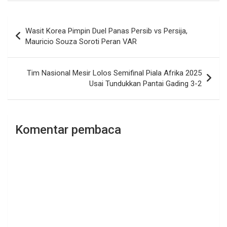
Navigasi
Wasit Korea Pimpin Duel Panas Persib vs Persija,
pos
Mauricio Souza Soroti Peran VAR
Tim Nasional Mesir Lolos Semifinal Piala Afrika 2025
Usai Tundukkan Pantai Gading 3-2
Komentar pembaca