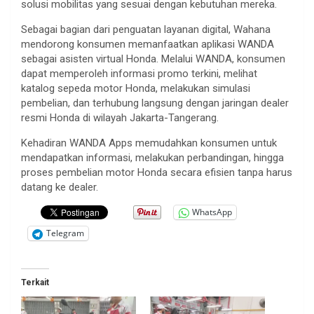
solusi mobilitas yang sesuai dengan kebutuhan mereka.
Sebagai bagian dari penguatan layanan digital, Wahana
mendorong konsumen memanfaatkan aplikasi WANDA
sebagai asisten virtual Honda. Melalui WANDA, konsumen
dapat memperoleh informasi promo terkini, melihat
katalog sepeda motor Honda, melakukan simulasi
pembelian, dan terhubung langsung dengan jaringan dealer
resmi Honda di wilayah Jakarta-Tangerang.
Kehadiran WANDA Apps memudahkan konsumen untuk
mendapatkan informasi, melakukan perbandingan, hingga
proses pembelian motor Honda secara efisien tanpa harus
datang ke dealer.
WhatsApp
Telegram
Terkait