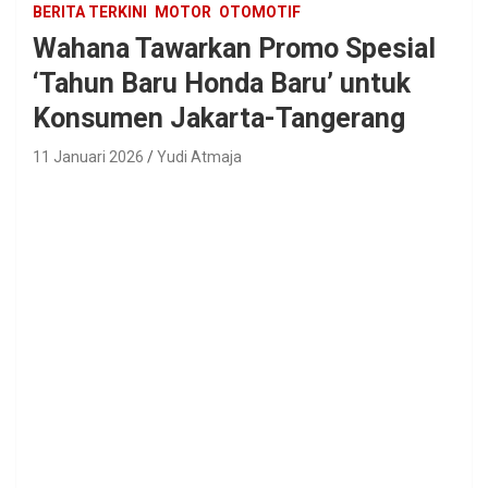
BERITA TERKINI
MOTOR
OTOMOTIF
Wahana Tawarkan Promo Spesial
‘Tahun Baru Honda Baru’ untuk
Konsumen Jakarta-Tangerang
11 Januari 2026
Yudi Atmaja