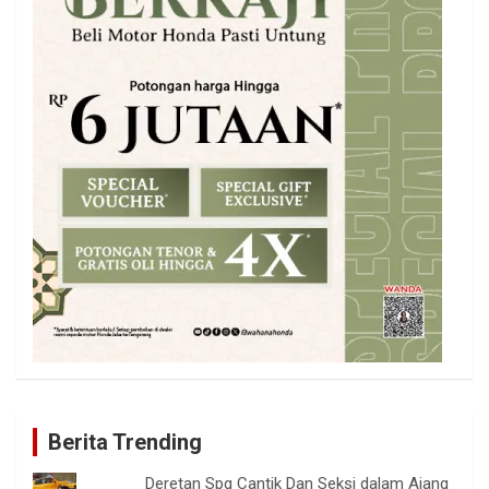
Berita Trending
Deretan Spg Cantik Dan Seksi dalam Ajang