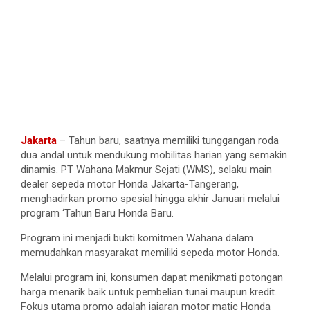
Jakarta
– Tahun baru, saatnya memiliki tunggangan roda
dua andal untuk mendukung mobilitas harian yang semakin
dinamis. PT Wahana Makmur Sejati (WMS), selaku main
dealer sepeda motor Honda Jakarta-Tangerang,
menghadirkan promo spesial hingga akhir Januari melalui
program ‘Tahun Baru Honda Baru.
Program ini menjadi bukti komitmen Wahana dalam
memudahkan masyarakat memiliki sepeda motor Honda.
Melalui program ini, konsumen dapat menikmati potongan
harga menarik baik untuk pembelian tunai maupun kredit.
Fokus utama promo adalah jajaran motor matic Honda