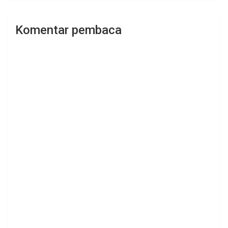
Komentar pembaca