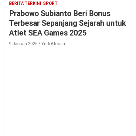
BERITA TERKINI
SPORT
Prabowo Subianto Beri Bonus
Terbesar Sepanjang Sejarah untuk
Atlet SEA Games 2025
9 Januari 2026
Yudi Atmaja