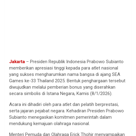
Jakarta
– Presiden Republik Indonesia Prabowo Subianto
memberikan apresiasi tinggi kepada para atlet nasional
yang sukses mengharumkan nama bangsa di ajang SEA
Games ke-33 Thailand 2025. Bentuk penghargaan tersebut
diwujudkan melalui pemberian bonus yang diserahkan
secara simbolis di Istana Negara, Kamis (8/1/2026).
Acara ini dihadiri oleh para atlet dan pelatih berprestasi,
serta jajaran pejabat negara. Kehadiran Presiden Prabowo
Subianto menegaskan komitmen pemerintah dalam
mendukung kemajuan olahraga nasional.
Menteri Pemuda dan Olahraga Erick Thohir menyampaikan