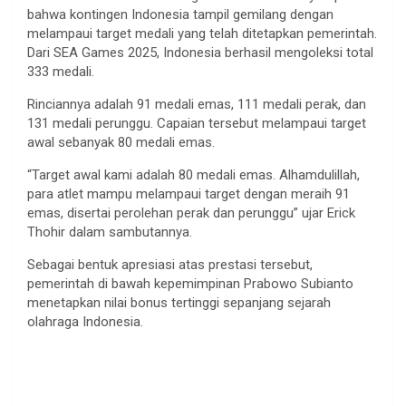
bahwa kontingen Indonesia tampil gemilang dengan
melampaui target medali yang telah ditetapkan pemerintah.
Dari SEA Games 2025, Indonesia berhasil mengoleksi total
333 medali.
Rinciannya adalah 91 medali emas, 111 medali perak, dan
131 medali perunggu. Capaian tersebut melampaui target
awal sebanyak 80 medali emas.
“Target awal kami adalah 80 medali emas. Alhamdulillah,
para atlet mampu melampaui target dengan meraih 91
emas, disertai perolehan perak dan perunggu” ujar Erick
Thohir dalam sambutannya.
Sebagai bentuk apresiasi atas prestasi tersebut,
pemerintah di bawah kepemimpinan Prabowo Subianto
menetapkan nilai bonus tertinggi sepanjang sejarah
olahraga Indonesia.