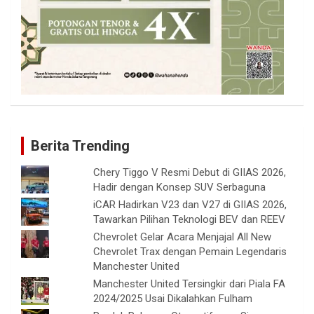
Berita Trending
Chery Tiggo V Resmi Debut di GIIAS 2026,
Hadir dengan Konsep SUV Serbaguna
iCAR Hadirkan V23 dan V27 di GIIAS 2026,
Tawarkan Pilihan Teknologi BEV dan REEV
Chevrolet Gelar Acara Menjajal All New
Chevrolet Trax dengan Pemain Legendaris
Manchester United
Manchester United Tersingkir dari Piala FA
2024/2025 Usai Dikalahkan Fulham