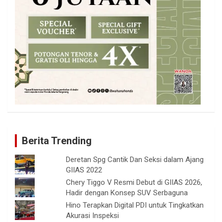
Berita Trending
Deretan Spg Cantik Dan Seksi dalam Ajang
GIIAS 2022
Chery Tiggo V Resmi Debut di GIIAS 2026,
Hadir dengan Konsep SUV Serbaguna
Hino Terapkan Digital PDI untuk Tingkatkan
Akurasi Inspeksi