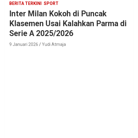
BERITA TERKINI
SPORT
Inter Milan Kokoh di Puncak
Klasemen Usai Kalahkan Parma di
Serie A 2025/2026
9 Januari 2026
Yudi Atmaja