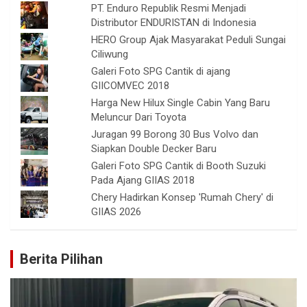
PT. Enduro Republik Resmi Menjadi
Distributor ENDURISTAN di Indonesia
HERO Group Ajak Masyarakat Peduli Sungai
Ciliwung
Galeri Foto SPG Cantik di ajang
GIICOMVEC 2018
Harga New Hilux Single Cabin Yang Baru
Meluncur Dari Toyota
Juragan 99 Borong 30 Bus Volvo dan
Siapkan Double Decker Baru
Galeri Foto SPG Cantik di Booth Suzuki
Pada Ajang GIIAS 2018
Chery Hadirkan Konsep 'Rumah Chery' di
GIIAS 2026
Berita Pilihan