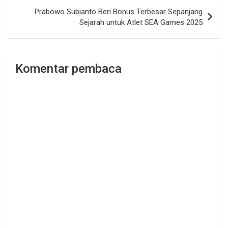
Prabowo Subianto Beri Bonus Terbesar Sepanjang
Sejarah untuk Atlet SEA Games 2025
Komentar pembaca