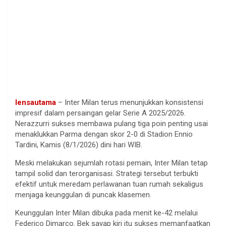
lensautama
– Inter Milan terus menunjukkan konsistensi
impresif dalam persaingan gelar Serie A 2025/2026.
Nerazzurri sukses membawa pulang tiga poin penting usai
menaklukkan Parma dengan skor 2-0 di Stadion Ennio
Tardini, Kamis (8/1/2026) dini hari WIB.
Meski melakukan sejumlah rotasi pemain, Inter Milan tetap
tampil solid dan terorganisasi. Strategi tersebut terbukti
efektif untuk meredam perlawanan tuan rumah sekaligus
menjaga keunggulan di puncak klasemen.
Keunggulan Inter Milan dibuka pada menit ke-42 melalui
Federico Dimarco. Bek sayap kiri itu sukses memanfaatkan