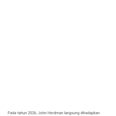
Pada tahun 2026, John Herdman langsung dihadapkan