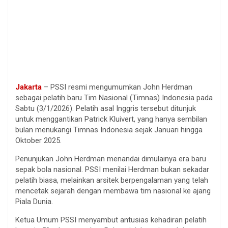
Jakarta
– PSSI resmi mengumumkan John Herdman
sebagai pelatih baru Tim Nasional (Timnas) Indonesia pada
Sabtu (3/1/2026). Pelatih asal Inggris tersebut ditunjuk
untuk menggantikan Patrick Kluivert, yang hanya sembilan
bulan menukangi Timnas Indonesia sejak Januari hingga
Oktober 2025.
Penunjukan John Herdman menandai dimulainya era baru
sepak bola nasional. PSSI menilai Herdman bukan sekadar
pelatih biasa, melainkan arsitek berpengalaman yang telah
mencetak sejarah dengan membawa tim nasional ke ajang
Piala Dunia.
Ketua Umum PSSI menyambut antusias kehadiran pelatih