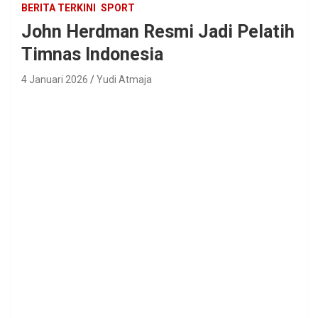
BERITA TERKINI
SPORT
John Herdman Resmi Jadi Pelatih
Timnas Indonesia
4 Januari 2026
Yudi Atmaja