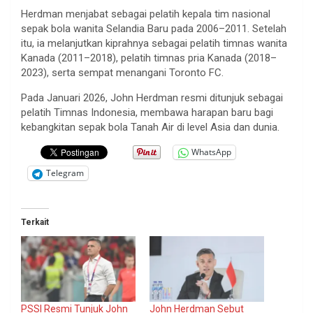
Herdman menjabat sebagai pelatih kepala tim nasional
sepak bola wanita Selandia Baru pada 2006–2011. Setelah
itu, ia melanjutkan kiprahnya sebagai pelatih timnas wanita
Kanada (2011–2018), pelatih timnas pria Kanada (2018–
2023), serta sempat menangani Toronto FC.
Pada Januari 2026, John Herdman resmi ditunjuk sebagai
pelatih Timnas Indonesia, membawa harapan baru bagi
kebangkitan sepak bola Tanah Air di level Asia dan dunia.
WhatsApp
Telegram
Terkait
PSSI Resmi Tunjuk John
John Herdman Sebut