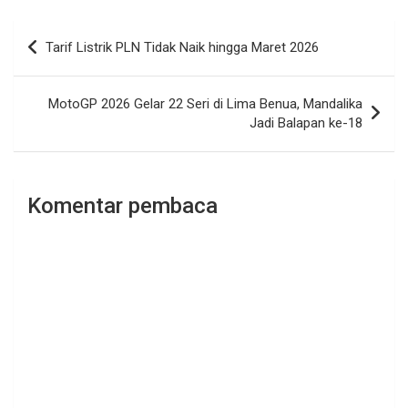
Navigasi
Tarif Listrik PLN Tidak Naik hingga Maret 2026
pos
MotoGP 2026 Gelar 22 Seri di Lima Benua, Mandalika
Jadi Balapan ke-18
Komentar pembaca