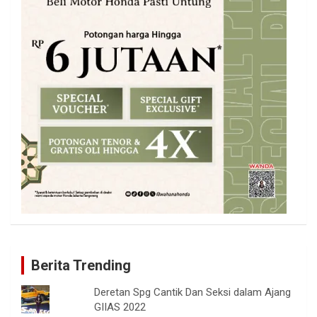
Berita Trending
Deretan Spg Cantik Dan Seksi dalam Ajang
GIIAS 2022