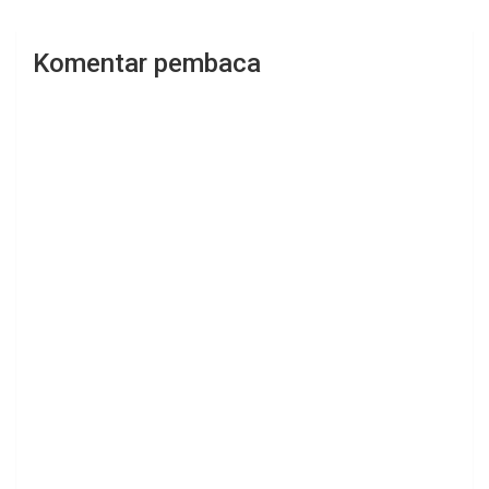
Komentar pembaca