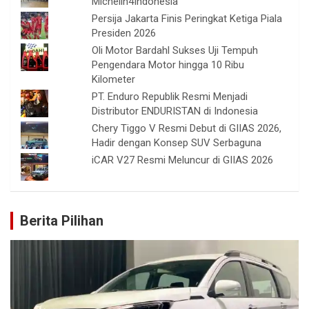
Michelin4Indonesia
Persija Jakarta Finis Peringkat Ketiga Piala
Presiden 2026
Oli Motor Bardahl Sukses Uji Tempuh
Pengendara Motor hingga 10 Ribu
Kilometer
PT. Enduro Republik Resmi Menjadi
Distributor ENDURISTAN di Indonesia
Chery Tiggo V Resmi Debut di GIIAS 2026,
Hadir dengan Konsep SUV Serbaguna
iCAR V27 Resmi Meluncur di GIIAS 2026
Berita Pilihan