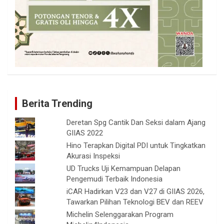
Berita Trending
Deretan Spg Cantik Dan Seksi dalam Ajang
GIIAS 2022
Hino Terapkan Digital PDI untuk Tingkatkan
Akurasi Inspeksi
UD Trucks Uji Kemampuan Delapan
Pengemudi Terbaik Indonesia
iCAR Hadirkan V23 dan V27 di GIIAS 2026,
Tawarkan Pilihan Teknologi BEV dan REEV
Michelin Selenggarakan Program