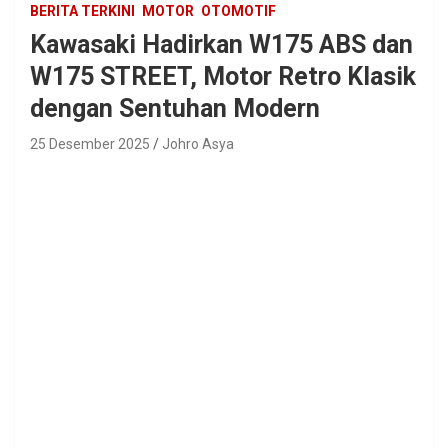
BERITA TERKINI
MOTOR
OTOMOTIF
Kawasaki Hadirkan W175 ABS dan
W175 STREET, Motor Retro Klasik
dengan Sentuhan Modern
25 Desember 2025
Johro Asya