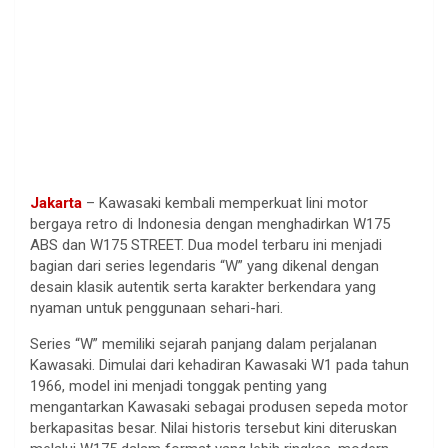
Jakarta
– Kawasaki kembali memperkuat lini motor
bergaya retro di Indonesia dengan menghadirkan W175
ABS dan W175 STREET. Dua model terbaru ini menjadi
bagian dari series legendaris “W” yang dikenal dengan
desain klasik autentik serta karakter berkendara yang
nyaman untuk penggunaan sehari-hari.
Series “W” memiliki sejarah panjang dalam perjalanan
Kawasaki. Dimulai dari kehadiran Kawasaki W1 pada tahun
1966, model ini menjadi tonggak penting yang
mengantarkan Kawasaki sebagai produsen sepeda motor
berkapasitas besar. Nilai historis tersebut kini diteruskan