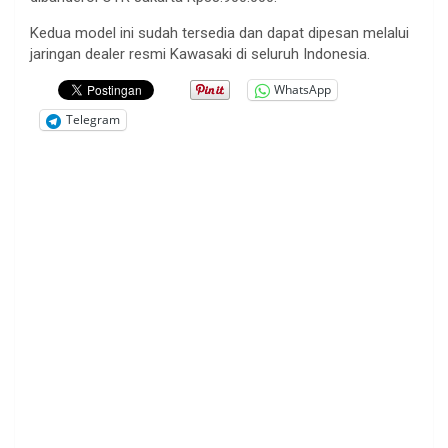
Kedua model ini sudah tersedia dan dapat dipesan melalui
jaringan dealer resmi Kawasaki di seluruh Indonesia.
WhatsApp
Telegram