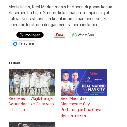
Meski kalah, Real Madrid masih bertahan di posisi kedua
klasemen La Liga. Namun, kekalahan ini menjadi sinyal
bahwa konsistensi dan kedalaman skuad perlu segera
dibenahi, terutama dengan cedera pemain kunci.
WhatsApp
Telegram
Terkait
Real Madrid Wajib Bangkit
Real Madrid vs
Bertandang ke Celta Vigo
Manchester City,
di La Liga
Pertarungan Dua Gaya
Bermain Besar