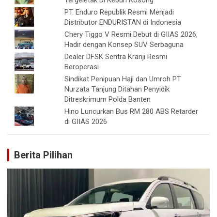
Tergeletak Di Kebun Kosong
PT. Enduro Republik Resmi Menjadi
Distributor ENDURISTAN di Indonesia
Chery Tiggo V Resmi Debut di GIIAS 2026,
Hadir dengan Konsep SUV Serbaguna
Dealer DFSK Sentra Kranji Resmi
Beroperasi
Sindikat Penipuan Haji dan Umroh PT
Nurzata Tanjung Ditahan Penyidik
Ditreskrimum Polda Banten
Hino Luncurkan Bus RM 280 ABS Retarder
di GIIAS 2026
Berita Pilihan