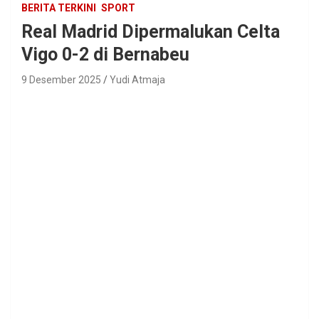
BERITA TERKINI
SPORT
Real Madrid Dipermalukan Celta
Vigo 0-2 di Bernabeu
9 Desember 2025
Yudi Atmaja