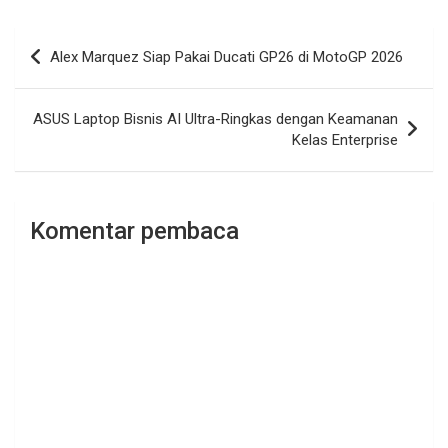
Navigasi
Alex Marquez Siap Pakai Ducati GP26 di MotoGP 2026
pos
ASUS Laptop Bisnis AI Ultra-Ringkas dengan Keamanan
Kelas Enterprise
Komentar pembaca