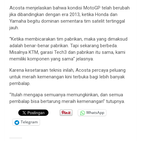
Acosta menjelaskan bahwa kondisi MotoGP telah berubah
jika dibandingkan dengan era 2013, ketika Honda dan
Yamaha begitu dominan sementara tim satelit tertinggal
jauh.
“Ketika membicarakan tim pabrikan, maka yang dimaksud
adalah benar-benar pabrikan. Tapi sekarang berbeda.
Misalnya KTM, garasi Tech3 dan pabrikan itu sama, kami
memiliki komponen yang sama” jelasnya.
Karena kesetaraan teknis inilah, Acosta percaya peluang
untuk meraih kemenangan kini terbuka bagi lebih banyak
pembalap.
“Itulah mengapa semuanya memungkinkan, dan semua
pembalap bisa bertarung meraih kemenangan” tutupnya.
WhatsApp
Telegram