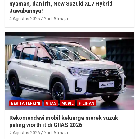
nyaman, dan irit, New Suzuki XL7 Hybrid
Jawabannya!
4 Agustus 2026
Yudi Atmaja
BERITA TERKINI
GIIAS
MOBIL
PILIHAN
Rekomendasi mobil keluarga merek suzuki
paling worth it di GIIAS 2026
2 Agustus 2026
Yudi Atmaja