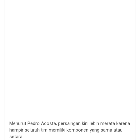
Menurut Pedro Acosta, persaingan kini lebih merata karena
hampir seluruh tim memiliki komponen yang sama atau
setara.