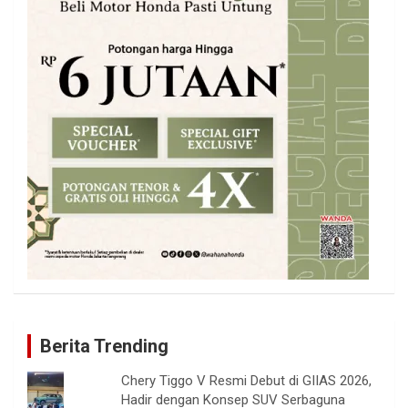
Berita Trending
Chery Tiggo V Resmi Debut di GIIAS 2026,
Hadir dengan Konsep SUV Serbaguna