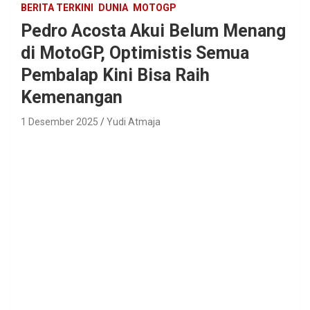
BERITA TERKINI
DUNIA
MOTOGP
Pedro Acosta Akui Belum Menang
di MotoGP, Optimistis Semua
Pembalap Kini Bisa Raih
Kemenangan
1 Desember 2025
Yudi Atmaja