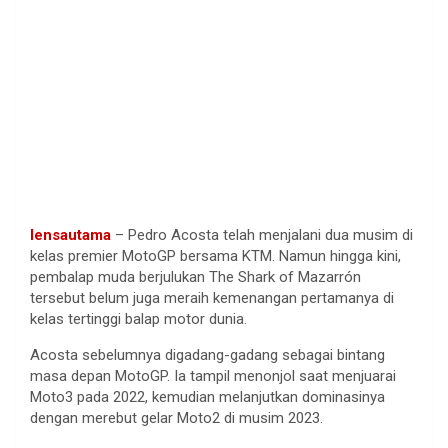
lensautama
– Pedro Acosta telah menjalani dua musim di
kelas premier MotoGP bersama KTM. Namun hingga kini,
pembalap muda berjulukan The Shark of Mazarrón
tersebut belum juga meraih kemenangan pertamanya di
kelas tertinggi balap motor dunia.
Acosta sebelumnya digadang-gadang sebagai bintang
masa depan MotoGP. Ia tampil menonjol saat menjuarai
Moto3 pada 2022, kemudian melanjutkan dominasinya
dengan merebut gelar Moto2 di musim 2023.