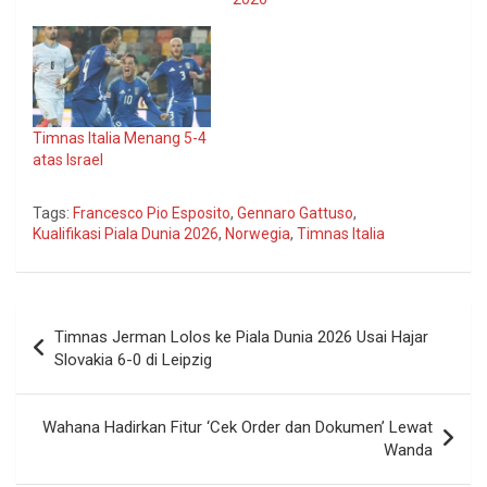
Timnas Italia Menang 5-4
atas Israel
Tags:
Francesco Pio Esposito
,
Gennaro Gattuso
,
Kualifikasi Piala Dunia 2026
,
Norwegia
,
Timnas Italia
Navigasi
Timnas Jerman Lolos ke Piala Dunia 2026 Usai Hajar
pos
Slovakia 6-0 di Leipzig
Wahana Hadirkan Fitur ‘Cek Order dan Dokumen’ Lewat
Wanda