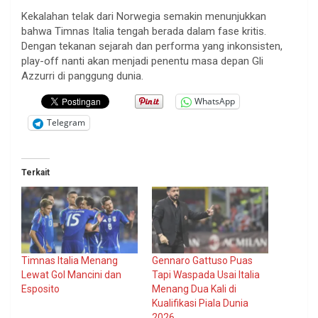
Kekalahan telak dari Norwegia semakin menunjukkan
bahwa Timnas Italia tengah berada dalam fase kritis.
Dengan tekanan sejarah dan performa yang inkonsisten,
play-off nanti akan menjadi penentu masa depan Gli
Azzurri di panggung dunia.
WhatsApp
Telegram
Terkait
Timnas Italia Menang
Gennaro Gattuso Puas
Lewat Gol Mancini dan
Tapi Waspada Usai Italia
Esposito
Menang Dua Kali di
Kualifikasi Piala Dunia
2026