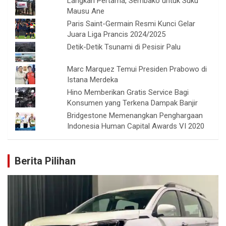
Langkah Pertama, Sembako untuk Suku
Mausu Ane
Paris Saint-Germain Resmi Kunci Gelar
Juara Liga Prancis 2024/2025
Detik-Detik Tsunami di Pesisir Palu
Marc Marquez Temui Presiden Prabowo di
Istana Merdeka
Hino Memberikan Gratis Service Bagi
Konsumen yang Terkena Dampak Banjir
Bridgestone Memenangkan Penghargaan
Indonesia Human Capital Awards VI 2020
Berita Pilihan