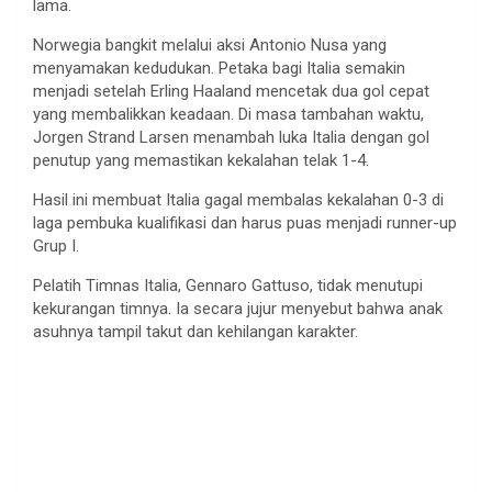
lama.
Norwegia bangkit melalui aksi Antonio Nusa yang
menyamakan kedudukan. Petaka bagi Italia semakin
menjadi setelah Erling Haaland mencetak dua gol cepat
yang membalikkan keadaan. Di masa tambahan waktu,
Jorgen Strand Larsen menambah luka Italia dengan gol
penutup yang memastikan kekalahan telak 1-4.
Hasil ini membuat Italia gagal membalas kekalahan 0-3 di
laga pembuka kualifikasi dan harus puas menjadi runner-up
Grup I.
Pelatih Timnas Italia, Gennaro Gattuso, tidak menutupi
kekurangan timnya. Ia secara jujur menyebut bahwa anak
asuhnya tampil takut dan kehilangan karakter.