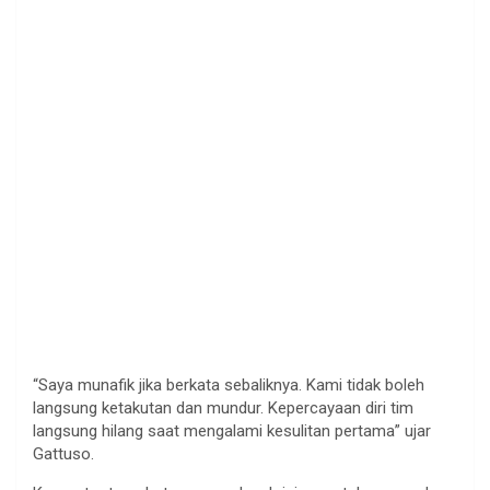
“Saya munafik jika berkata sebaliknya. Kami tidak boleh
langsung ketakutan dan mundur. Kepercayaan diri tim
langsung hilang saat mengalami kesulitan pertama” ujar
Gattuso.