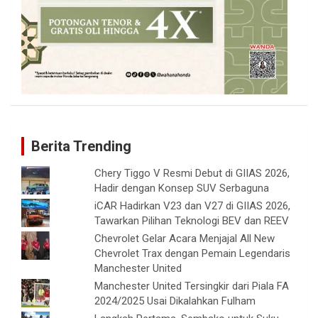
Berita Trending
Chery Tiggo V Resmi Debut di GIIAS 2026,
Hadir dengan Konsep SUV Serbaguna
iCAR Hadirkan V23 dan V27 di GIIAS 2026,
Tawarkan Pilihan Teknologi BEV dan REEV
Chevrolet Gelar Acara Menjajal All New
Chevrolet Trax dengan Pemain Legendaris
Manchester United
Manchester United Tersingkir dari Piala FA
2024/2025 Usai Dikalahkan Fulham