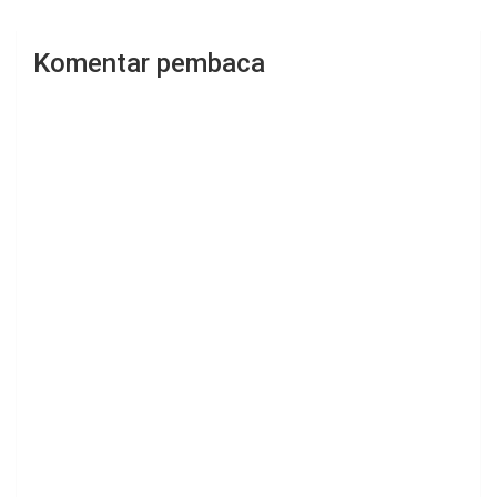
Komentar pembaca