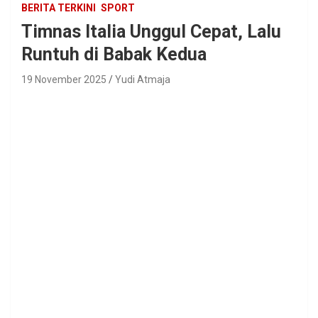
BERITA TERKINI
SPORT
Timnas Italia Unggul Cepat, Lalu
Runtuh di Babak Kedua
19 November 2025
Yudi Atmaja