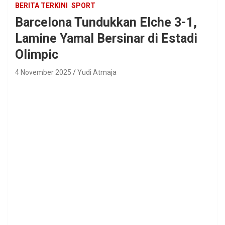
BERITA TERKINI
SPORT
Barcelona Tundukkan Elche 3-1,
Lamine Yamal Bersinar di Estadi
Olimpic
4 November 2025
Yudi Atmaja