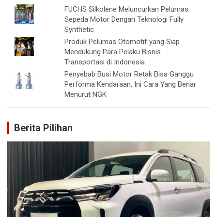
FUCHS Silkolene Meluncurkan Pelumas
Sepeda Motor Dengan Teknologi Fully
Synthetic
Produk Pelumas Otomotif yang Siap
Mendukung Para Pelaku Bisnis
Transportasi di Indonesia
Penyebab Busi Motor Retak Bisa Ganggu
Performa Kendaraan, Ini Cara Yang Benar
Menurut NGK
Berita Pilihan