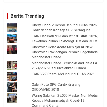
Berita Trending
Chery Tiggo V Resmi Debut di GIIAS 2026,
Hadir dengan Konsep SUV Serbaguna
iCAR Hadirkan V23 dan V27 di GIIAS 2026,
Tawarkan Pilihan Teknologi BEV dan REEV
Chevrolet Gelar Acara Menjajal All New
Chevrolet Trax dengan Pemain Legendaris
Manchester United
Manchester United Tersingkir dari Piala FA
2024/2025 Usai Dikalahkan Fulham
iCAR V27 Resmi Meluncur di GIIAS 2026
Galeri Foto SPG Cantik di ajang
GIICOMVEC 2018
Wuling Salurkan 25.000 Masker Non Medis
Kepada Muhammadiyah Covid-19
Command Center