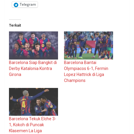
Telegram
Terkait
Barcelona Siap Bangkit di
Barcelona Bantai
Derby Katalonia Kontra
Olympiacos 6-1, Fermin
Girona
Lopez Hattrick di Liga
Champions
Barcelona Tekuk Elche 3-
1, Kokoh di Puncak
Klasemen La Liga