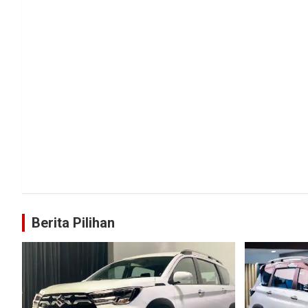
Berita Pilihan