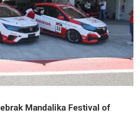
ebrak Mandalika Festival of