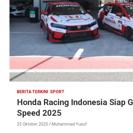
BERITA TERKINI
SPORT
Honda Racing Indonesia Siap G
Speed 2025
25 Oktober 2025
Muhammad Yusuf