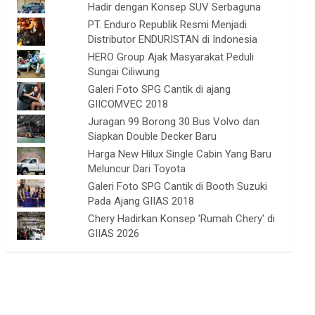
Hadir dengan Konsep SUV Serbaguna
PT. Enduro Republik Resmi Menjadi
Distributor ENDURISTAN di Indonesia
HERO Group Ajak Masyarakat Peduli
Sungai Ciliwung
Galeri Foto SPG Cantik di ajang
GIICOMVEC 2018
Juragan 99 Borong 30 Bus Volvo dan
Siapkan Double Decker Baru
Harga New Hilux Single Cabin Yang Baru
Meluncur Dari Toyota
Galeri Foto SPG Cantik di Booth Suzuki
Pada Ajang GIIAS 2018
Chery Hadirkan Konsep 'Rumah Chery' di
GIIAS 2026