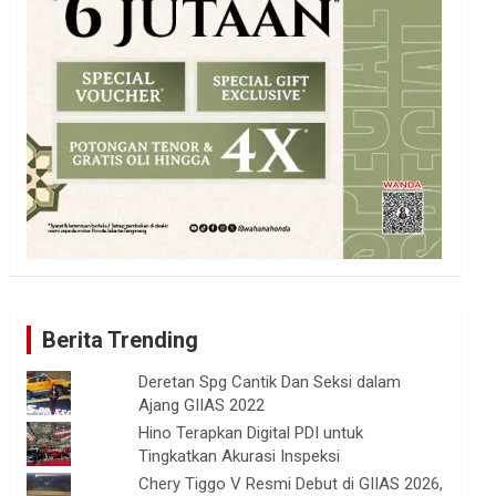
Berita Trending
Deretan Spg Cantik Dan Seksi dalam
Ajang GIIAS 2022
Hino Terapkan Digital PDI untuk
Tingkatkan Akurasi Inspeksi
Chery Tiggo V Resmi Debut di GIIAS 2026,