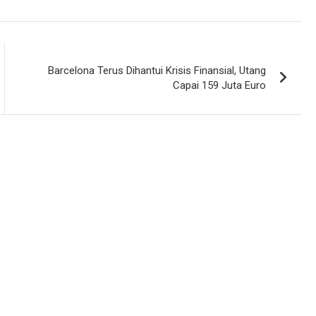
Barcelona Terus Dihantui Krisis Finansial, Utang
Capai 159 Juta Euro