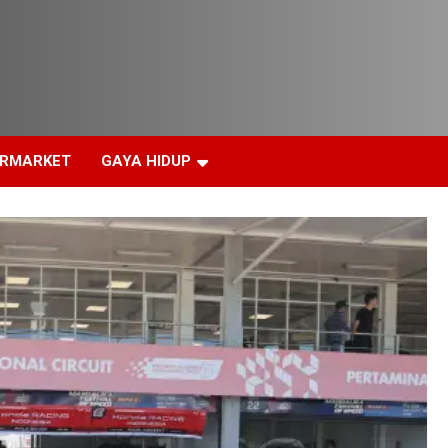
ERMARKET
GAYA HIDUP