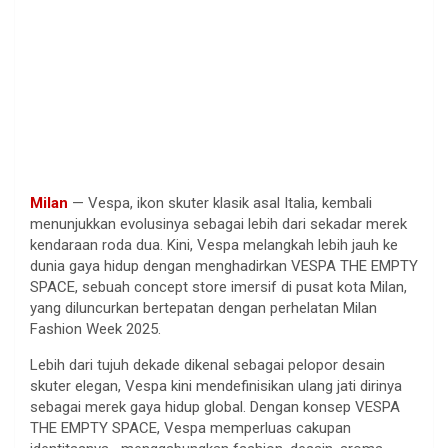
Milan
— Vespa, ikon skuter klasik asal Italia, kembali
menunjukkan evolusinya sebagai lebih dari sekadar merek
kendaraan roda dua. Kini, Vespa melangkah lebih jauh ke
dunia gaya hidup dengan menghadirkan VESPA THE EMPTY
SPACE, sebuah concept store imersif di pusat kota Milan,
yang diluncurkan bertepatan dengan perhelatan Milan
Fashion Week 2025.
Lebih dari tujuh dekade dikenal sebagai pelopor desain
skuter elegan, Vespa kini mendefinisikan ulang jati dirinya
sebagai merek gaya hidup global. Dengan konsep VESPA
THE EMPTY SPACE, Vespa memperluas cakupan