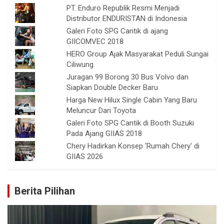
PT. Enduro Republik Resmi Menjadi
Distributor ENDURISTAN di Indonesia
Galeri Foto SPG Cantik di ajang
GIICOMVEC 2018
HERO Group Ajak Masyarakat Peduli Sungai
Ciliwung
Juragan 99 Borong 30 Bus Volvo dan
Siapkan Double Decker Baru
Harga New Hilux Single Cabin Yang Baru
Meluncur Dari Toyota
Galeri Foto SPG Cantik di Booth Suzuki
Pada Ajang GIIAS 2018
Chery Hadirkan Konsep 'Rumah Chery' di
GIIAS 2026
Berita Pilihan