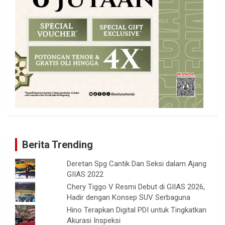
Berita Trending
Deretan Spg Cantik Dan Seksi dalam Ajang
GIIAS 2022
Chery Tiggo V Resmi Debut di GIIAS 2026,
Hadir dengan Konsep SUV Serbaguna
Hino Terapkan Digital PDI untuk Tingkatkan
Akurasi Inspeksi