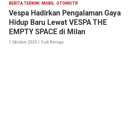
BERITA TERKINI
MOBIL
OTOMOTIF
Vespa Hadirkan Pengalaman Gaya
Hidup Baru Lewat VESPA THE
EMPTY SPACE di Milan
1 Oktober 2025
Yudi Atmaja