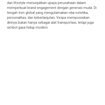
dan lifestyle menunjukkan upaya perusahaan dalam
memperkuat brand engagement dengan generasi muda. Di
tengah tren global yang mengutamakan nilai estetika,
personalitas, dan keberlanjutan, Vespa memposisikan
dirinya bukan hanya sebagai alat transportasi, tetapi juga
simbol gaya hidup modern.