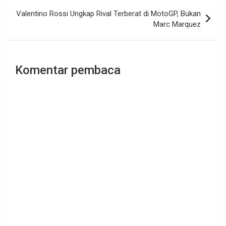
Valentino Rossi Ungkap Rival Terberat di MotoGP, Bukan
Marc Marquez
Komentar pembaca