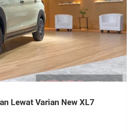
gan Lewat Varian New XL7