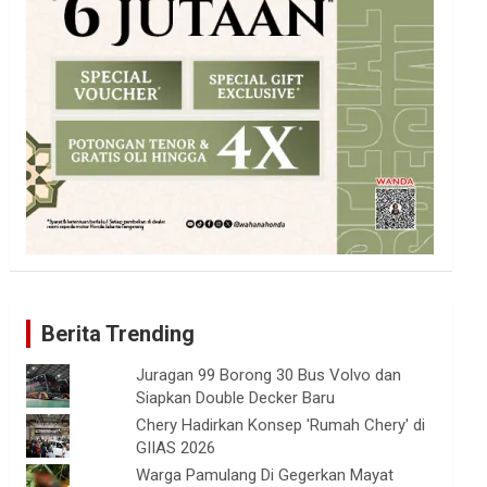
Berita Trending
Juragan 99 Borong 30 Bus Volvo dan
Siapkan Double Decker Baru
Chery Hadirkan Konsep 'Rumah Chery' di
GIIAS 2026
Warga Pamulang Di Gegerkan Mayat