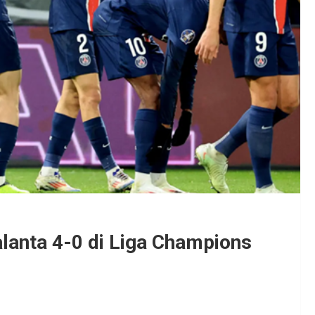
alanta 4-0 di Liga Champions