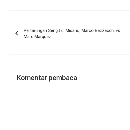
Navigasi
Pertarungan Sengit di Misano, Marco Bezzecchi vs
pos
Marc Marquez
Komentar pembaca