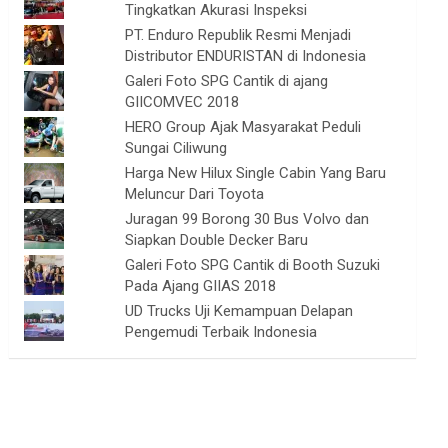
Tingkatkan Akurasi Inspeksi
PT. Enduro Republik Resmi Menjadi
Distributor ENDURISTAN di Indonesia
Galeri Foto SPG Cantik di ajang
GIICOMVEC 2018
HERO Group Ajak Masyarakat Peduli
Sungai Ciliwung
Harga New Hilux Single Cabin Yang Baru
Meluncur Dari Toyota
Juragan 99 Borong 30 Bus Volvo dan
Siapkan Double Decker Baru
Galeri Foto SPG Cantik di Booth Suzuki
Pada Ajang GIIAS 2018
UD Trucks Uji Kemampuan Delapan
Pengemudi Terbaik Indonesia