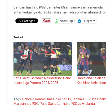
Dengan
hasil
ini
, PSG dan Inter Milan
sama-sama
memulai
antar
keduanya
diprediksi
akan
menjadi
sorotan
utama
di
gr
WhatsApp
Telegram
Terkait
Paris Saint-Germain Resmi Kunci Gelar
Barcelona Kalah dar
Juara Liga Prancis 2024/2025
Keluhkan Kelelaha
Tags:
Goncalo Ramos
,
hasil PSG hari ini
,
jadwal PSG Liga Cham
Marquinhos PSG
,
Paris Saint Germain
,
PSG vs Atalanta