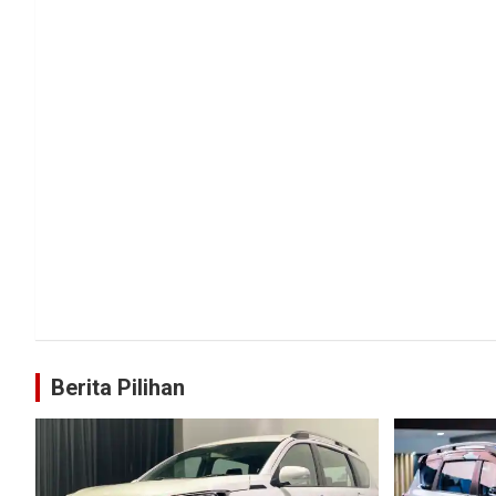
Berita Pilihan