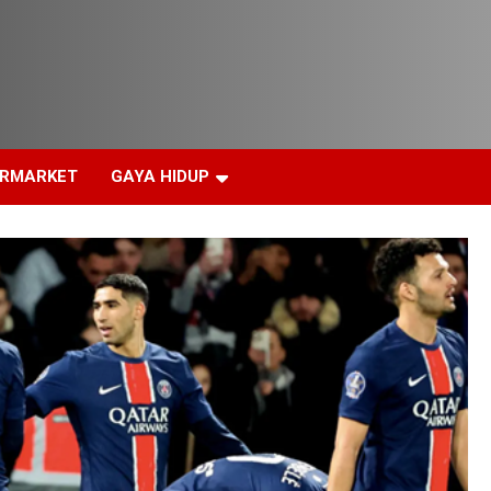
ERMARKET
GAYA HIDUP