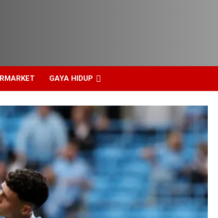
ERMARKET
GAYA HIDUP