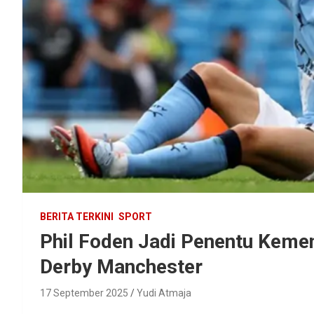
BERITA TERKINI
SPORT
Phil Foden Jadi Penentu Keme
Derby Manchester
17 September 2025
Yudi Atmaja