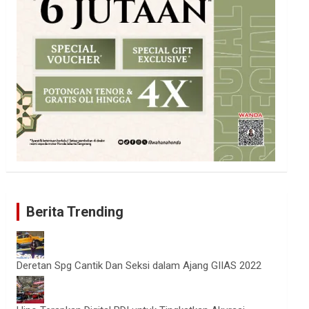
Berita Trending
Deretan Spg Cantik Dan Seksi dalam Ajang GIIAS 2022