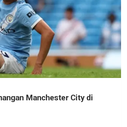
nangan Manchester City di