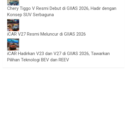
Chery Tiggo V Resmi Debut di GIIAS 2026, Hadir dengan
Konsep SUV Serbaguna
iCAR V27 Resmi Meluncur di GIIAS 2026
iCAR Hadirkan V23 dan V27 di GIIAS 2026, Tawarkan
Pilihan Teknologi BEV dan REEV