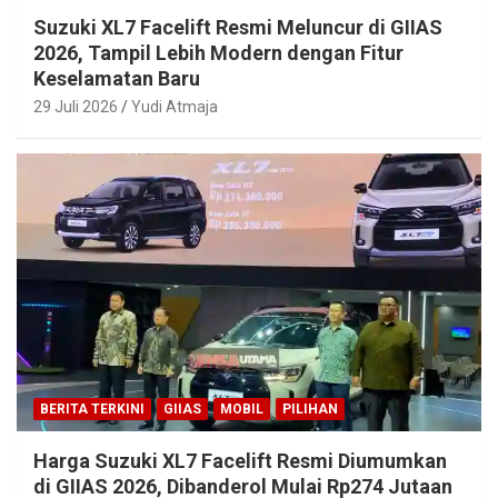
Suzuki XL7 Facelift Resmi Meluncur di GIIAS
2026, Tampil Lebih Modern dengan Fitur
Keselamatan Baru
29 Juli 2026
Yudi Atmaja
BERITA TERKINI
GIIAS
MOBIL
PILIHAN
Harga Suzuki XL7 Facelift Resmi Diumumkan
di GIIAS 2026, Dibanderol Mulai Rp274 Jutaan