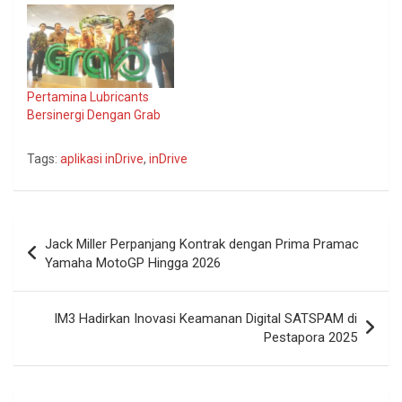
Pertamina Lubricants
Bersinergi Dengan Grab
Tags:
aplikasi inDrive
,
inDrive
Navigasi
Jack Miller Perpanjang Kontrak dengan Prima Pramac
pos
Yamaha MotoGP Hingga 2026
IM3 Hadirkan Inovasi Keamanan Digital SATSPAM di
Pestapora 2025