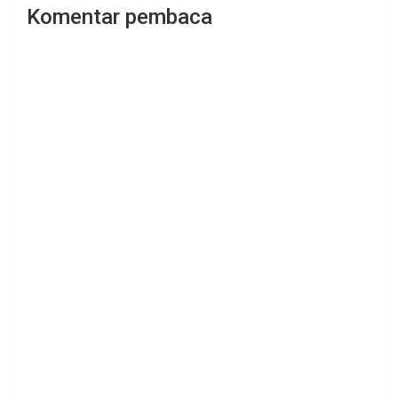
Komentar pembaca