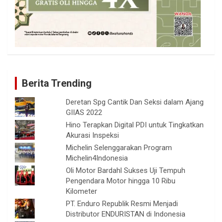
Berita Trending
Deretan Spg Cantik Dan Seksi dalam Ajang
GIIAS 2022
Hino Terapkan Digital PDI untuk Tingkatkan
Akurasi Inspeksi
Michelin Selenggarakan Program
Michelin4Indonesia
Oli Motor Bardahl Sukses Uji Tempuh
Pengendara Motor hingga 10 Ribu
Kilometer
PT. Enduro Republik Resmi Menjadi
Distributor ENDURISTAN di Indonesia