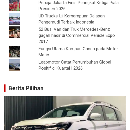
Persija Jakarta Finis Peringkat Ketiga Piala
Presiden 2026
UD Trucks Uji Kemampuan Delapan
Pengemudi Terbaik Indonesia
52 Bus, Van dan Truk Mercedes-Benz
gagah hadir di Commercial Vehicle Expo
2017
Fungsi Utama Kampas Ganda pada Motor
Matic
Leapmotor Catat Pertumbuhan Global
Positif di Kuartal I 2026
Berita Pilihan