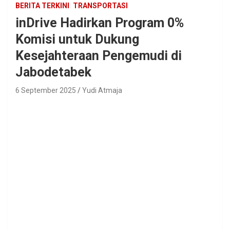
BERITA TERKINI
TRANSPORTASI
inDrive Hadirkan Program 0%
Komisi untuk Dukung
Kesejahteraan Pengemudi di
Jabodetabek
6 September 2025
Yudi Atmaja