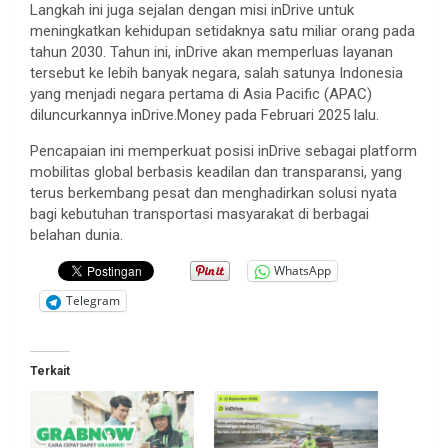
Langkah ini juga sejalan dengan misi inDrive untuk
meningkatkan kehidupan setidaknya satu miliar orang pada
tahun 2030. Tahun ini, inDrive akan memperluas layanan
tersebut ke lebih banyak negara, salah satunya Indonesia
yang menjadi negara pertama di Asia Pacific (APAC)
diluncurkannya inDrive.Money pada Februari 2025 lalu.
Pencapaian ini memperkuat posisi inDrive sebagai platform
mobilitas global berbasis keadilan dan transparansi, yang
terus berkembang pesat dan menghadirkan solusi nyata
bagi kebutuhan transportasi masyarakat di berbagai
belahan dunia.
WhatsApp
Telegram
Terkait