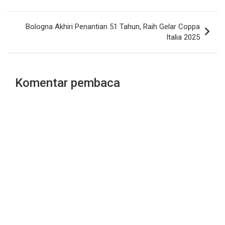
pos
Bologna Akhiri Penantian 51 Tahun, Raih Gelar Coppa
Italia 2025
Komentar pembaca