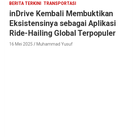
BERITA TERKINI
TRANSPORTASI
inDrive Kembali Membuktikan
Eksistensinya sebagai Aplikasi
Ride-Hailing Global Terpopuler
16 Mei 2025
Muhammad Yusuf