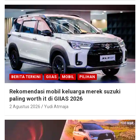
BERITA TERKINI
GIIAS
MOBIL
PILIHAN
Rekomendasi mobil keluarga merek suzuki
paling worth it di GIIAS 2026
2 Agustus 2026
Yudi Atmaja