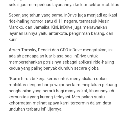
sekaligus memperluas layanannya ke luar sektor mobilitas.
Sepanjang tahun yang sama, inDrive juga menjadi aplikasi
ride-hailing nomor satu di 11 negara, termasuk Mesir,
Maroko, dan Jamaika. Kini, inDrive juga menawarkan
layanan lainnya yaitu antarkota, pengiriman barang, dan
kurir.
Arsen Tomsky, Pendiri dan CEO inDrive mengatakan, ini
adalah pencapaian luar biasa bagi inDrive untuk
mempertahankan posisinya sebagai aplikasi ride-hailing
kedua yang paling banyak diunduh secara global.
“Kami terus bekerja keras untuk menyediakan solusi
mobilitas dengan harga wajar serta menciptakan peluang
penghasilan yang berarti bagi masyarakat, khususnya di
komunitas yang kurang terlayani. Merupakan suatu
kehormatan melihat upaya kami tercermin dalam data
unduhan terbaru ini” Ujarnya