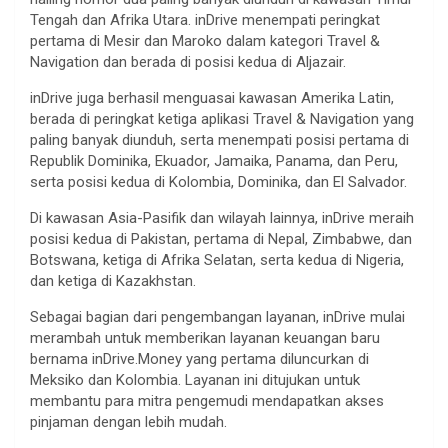
Tengah dan Afrika Utara. inDrive menempati peringkat
pertama di Mesir dan Maroko dalam kategori Travel &
Navigation dan berada di posisi kedua di Aljazair.
inDrive juga berhasil menguasai kawasan Amerika Latin,
berada di peringkat ketiga aplikasi Travel & Navigation yang
paling banyak diunduh, serta menempati posisi pertama di
Republik Dominika, Ekuador, Jamaika, Panama, dan Peru,
serta posisi kedua di Kolombia, Dominika, dan El Salvador.
Di kawasan Asia-Pasifik dan wilayah lainnya, inDrive meraih
posisi kedua di Pakistan, pertama di Nepal, Zimbabwe, dan
Botswana, ketiga di Afrika Selatan, serta kedua di Nigeria,
dan ketiga di Kazakhstan.
Sebagai bagian dari pengembangan layanan, inDrive mulai
merambah untuk memberikan layanan keuangan baru
bernama inDrive.Money yang pertama diluncurkan di
Meksiko dan Kolombia. Layanan ini ditujukan untuk
membantu para mitra pengemudi mendapatkan akses
pinjaman dengan lebih mudah.