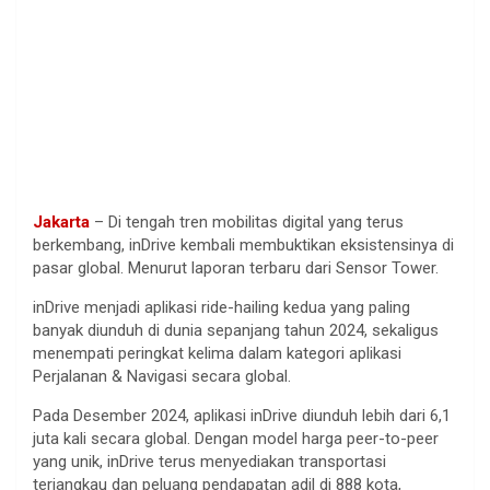
Jakarta
– Di tengah tren mobilitas digital yang terus
berkembang, inDrive kembali membuktikan eksistensinya di
pasar global. Menurut laporan terbaru dari Sensor Tower.
inDrive menjadi aplikasi ride-hailing kedua yang paling
banyak diunduh di dunia sepanjang tahun 2024, sekaligus
menempati peringkat kelima dalam kategori aplikasi
Perjalanan & Navigasi secara global.
Pada Desember 2024, aplikasi inDrive diunduh lebih dari 6,1
juta kali secara global. Dengan model harga peer-to-peer
yang unik, inDrive terus menyediakan transportasi
terjangkau dan peluang pendapatan adil di 888 kota,