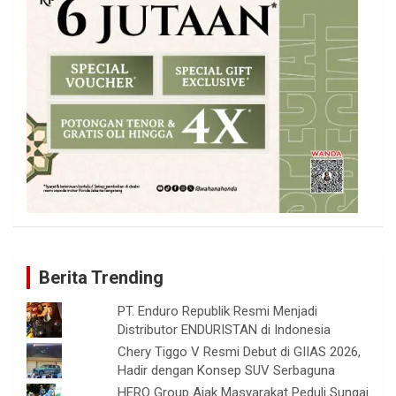
Berita Trending
PT. Enduro Republik Resmi Menjadi
Distributor ENDURISTAN di Indonesia
Chery Tiggo V Resmi Debut di GIIAS 2026,
Hadir dengan Konsep SUV Serbaguna
HERO Group Ajak Masyarakat Peduli Sungai