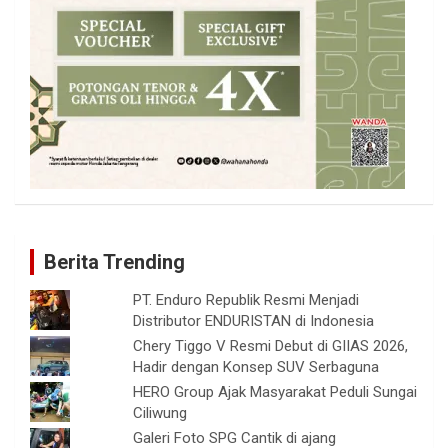
Berita Trending
PT. Enduro Republik Resmi Menjadi
Distributor ENDURISTAN di Indonesia
Chery Tiggo V Resmi Debut di GIIAS 2026,
Hadir dengan Konsep SUV Serbaguna
HERO Group Ajak Masyarakat Peduli Sungai
Ciliwung
Galeri Foto SPG Cantik di ajang