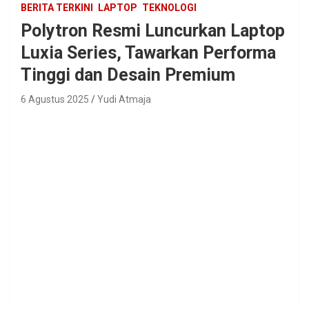
BERITA TERKINI
LAPTOP
TEKNOLOGI
Polytron Resmi Luncurkan Laptop
Luxia Series, Tawarkan Performa
Tinggi dan Desain Premium
6 Agustus 2025
Yudi Atmaja