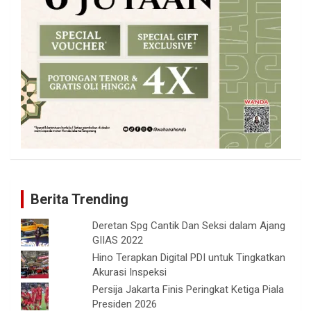
Berita Trending
Deretan Spg Cantik Dan Seksi dalam Ajang
GIIAS 2022
Hino Terapkan Digital PDI untuk Tingkatkan
Akurasi Inspeksi
Persija Jakarta Finis Peringkat Ketiga Piala
Presiden 2026