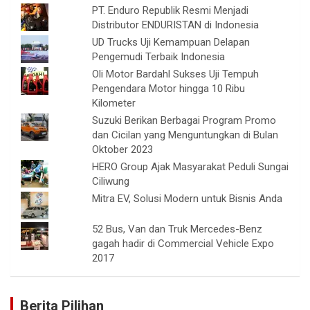
PT. Enduro Republik Resmi Menjadi
Distributor ENDURISTAN di Indonesia
UD Trucks Uji Kemampuan Delapan
Pengemudi Terbaik Indonesia
Oli Motor Bardahl Sukses Uji Tempuh
Pengendara Motor hingga 10 Ribu
Kilometer
Suzuki Berikan Berbagai Program Promo
dan Cicilan yang Menguntungkan di Bulan
Oktober 2023
HERO Group Ajak Masyarakat Peduli Sungai
Ciliwung
Mitra EV, Solusi Modern untuk Bisnis Anda
52 Bus, Van dan Truk Mercedes-Benz
gagah hadir di Commercial Vehicle Expo
2017
Berita Pilihan