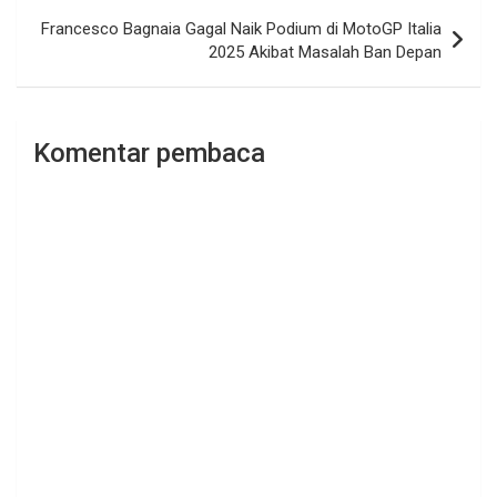
Francesco Bagnaia Gagal Naik Podium di MotoGP Italia
2025 Akibat Masalah Ban Depan
Komentar pembaca