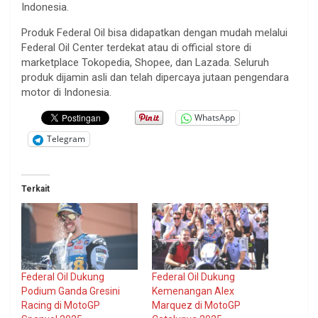
Indonesia.
Produk Federal Oil bisa didapatkan dengan mudah melalui
Federal Oil Center terdekat atau di official store di
marketplace Tokopedia, Shopee, dan Lazada. Seluruh
produk dijamin asli dan telah dipercaya jutaan pengendara
motor di Indonesia.
WhatsApp
Telegram
Terkait
Federal Oil Dukung
Federal Oil Dukung
Podium Ganda Gresini
Kemenangan Alex
Racing di MotoGP
Marquez di MotoGP