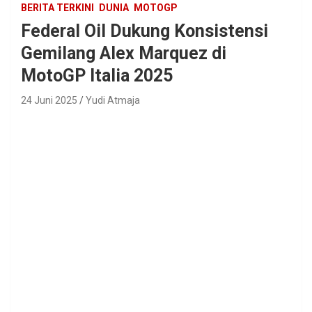
BERITA TERKINI
DUNIA
MOTOGP
Federal Oil Dukung Konsistensi
Gemilang Alex Marquez di
MotoGP Italia 2025
24 Juni 2025
Yudi Atmaja