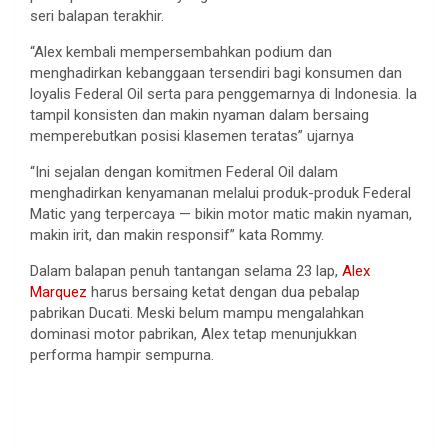
seri balapan terakhir.
“Alex kembali mempersembahkan podium dan
menghadirkan kebanggaan tersendiri bagi konsumen dan
loyalis Federal Oil serta para penggemarnya di Indonesia. Ia
tampil konsisten dan makin nyaman dalam bersaing
memperebutkan posisi klasemen teratas” ujarnya
“Ini sejalan dengan komitmen Federal Oil dalam
menghadirkan kenyamanan melalui produk-produk Federal
Matic yang terpercaya — bikin motor matic makin nyaman,
makin irit, dan makin responsif” kata Rommy.
Dalam balapan penuh tantangan selama 23 lap,
Alex
Marquez
harus bersaing ketat dengan dua pebalap
pabrikan Ducati. Meski belum mampu mengalahkan
dominasi motor pabrikan, Alex tetap menunjukkan
performa hampir sempurna.