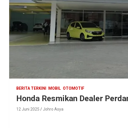
BERITA TERKINI
MOBIL
OTOMOTIF
Honda Resmikan Dealer Perda
12 Juni 2025
Johro Asya