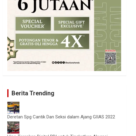
Berita Trending
Deretan Spg Cantik Dan Seksi dalam Ajang GIIAS 2022