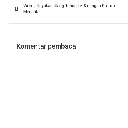
Wuling Rayakan Ulang Tahun ke-8 dengan Promo
pos
Menarik
Komentar pembaca