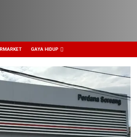
ERMARKET
GAYA HIDUP