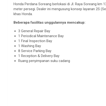
Honda Perdana Soreang berlokasi di Jl. Raya Soreang km 13,
meter persegi. Dealer ini mengusung konsep layanan 2S (Se
khas Honda.
Beberapa fasilitas unggulannya mencakup:
3 General Repair Bay
1 Periodical Maintenance Bay
1 Final Inspection Bay
1 Washing Bay
8 Service Parking Bay
1 Reception & Delivery Bay
Ruang penyimpanan suku cadang