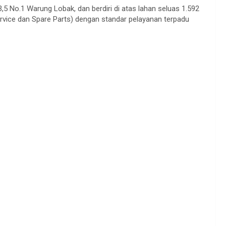
5 No.1 Warung Lobak, dan berdiri di atas lahan seluas 1.592
rvice dan Spare Parts) dengan standar pelayanan terpadu