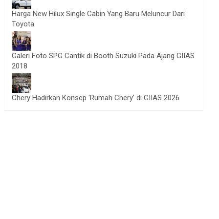
Harga New Hilux Single Cabin Yang Baru Meluncur Dari
Toyota
Galeri Foto SPG Cantik di Booth Suzuki Pada Ajang GIIAS
2018
Chery Hadirkan Konsep 'Rumah Chery' di GIIAS 2026