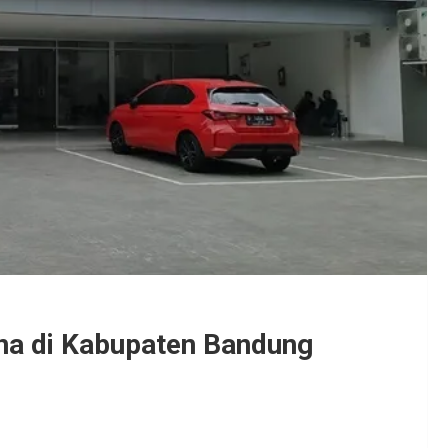
na di Kabupaten Bandung