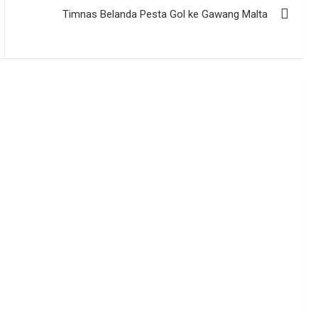
Timnas Belanda Pesta Gol ke Gawang Malta