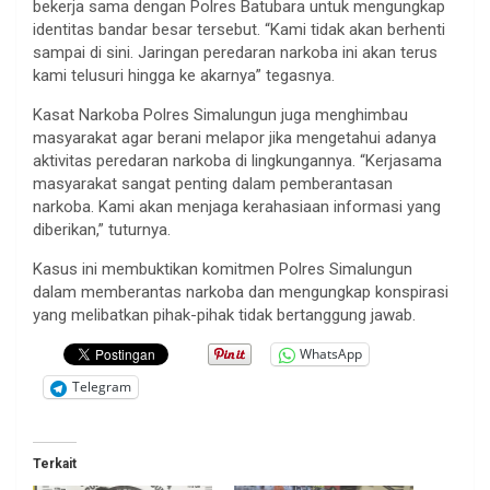
bekerja sama dengan Polres Batubara untuk mengungkap
identitas bandar besar tersebut. “Kami tidak akan berhenti
sampai di sini. Jaringan peredaran narkoba ini akan terus
kami telusuri hingga ke akarnya” tegasnya.
Kasat Narkoba Polres Simalungun juga menghimbau
masyarakat agar berani melapor jika mengetahui adanya
aktivitas peredaran narkoba di lingkungannya. “Kerjasama
masyarakat sangat penting dalam pemberantasan
narkoba. Kami akan menjaga kerahasiaan informasi yang
diberikan,” tuturnya.
Kasus ini membuktikan komitmen Polres Simalungun
dalam memberantas narkoba dan mengungkap konspirasi
yang melibatkan pihak-pihak tidak bertanggung jawab.
WhatsApp
Telegram
Terkait