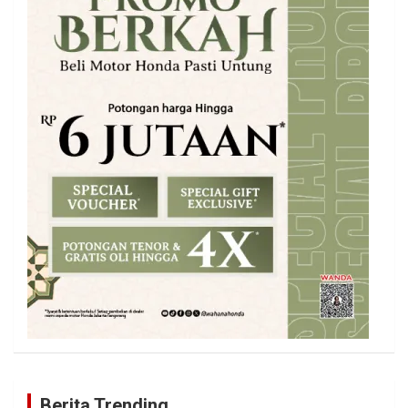
Berita Trending