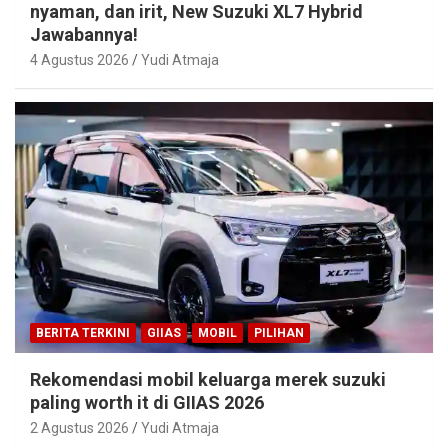
nyaman, dan irit, New Suzuki XL7 Hybrid
Jawabannya!
4 Agustus 2026
Yudi Atmaja
BERITA TERKINI
GIIAS
MOBIL
PILIHAN
Rekomendasi mobil keluarga merek suzuki
paling worth it di GIIAS 2026
2 Agustus 2026
Yudi Atmaja