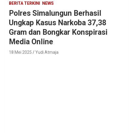
BERITA TERKINI
NEWS
Polres Simalungun Berhasil
Ungkap Kasus Narkoba 37,38
Gram dan Bongkar Konspirasi
Media Online
18 Mei 2025
Yudi Atmaja