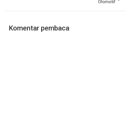
Otomotif
Komentar pembaca