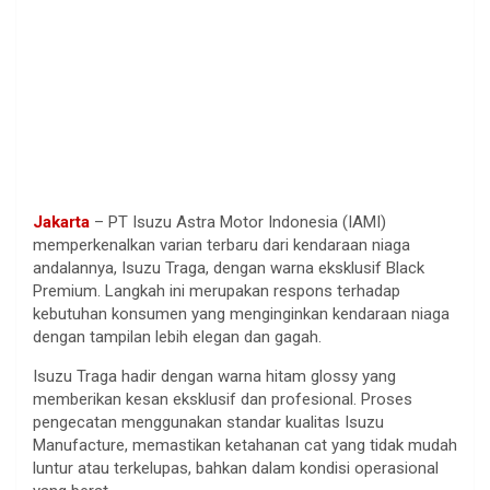
Jakarta
– PT Isuzu Astra Motor Indonesia (IAMI)
memperkenalkan varian terbaru dari kendaraan niaga
andalannya, Isuzu Traga, dengan warna eksklusif Black
Premium. Langkah ini merupakan respons terhadap
kebutuhan konsumen yang menginginkan kendaraan niaga
dengan tampilan lebih elegan dan gagah.
Isuzu Traga hadir dengan warna hitam glossy yang
memberikan kesan eksklusif dan profesional. Proses
pengecatan menggunakan standar kualitas Isuzu
Manufacture, memastikan ketahanan cat yang tidak mudah
luntur atau terkelupas, bahkan dalam kondisi operasional