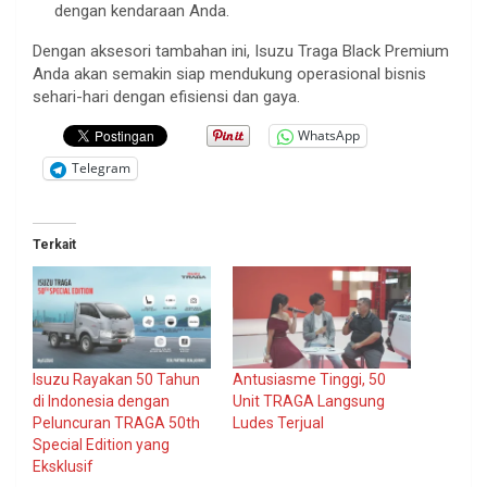
dengan kendaraan Anda.
Dengan aksesori tambahan ini, Isuzu Traga Black Premium
Anda akan semakin siap mendukung operasional bisnis
sehari-hari dengan efisiensi dan gaya.
WhatsApp
Telegram
Terkait
Isuzu Rayakan 50 Tahun
Antusiasme Tinggi, 50
di Indonesia dengan
Unit TRAGA Langsung
Peluncuran TRAGA 50th
Ludes Terjual
Special Edition yang
Eksklusif