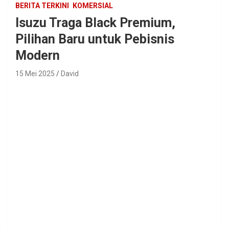
BERITA TERKINI
KOMERSIAL
Isuzu Traga Black Premium,
Pilihan Baru untuk Pebisnis
Modern
15 Mei 2025
David