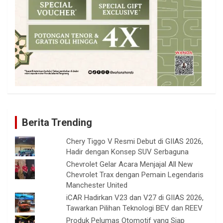
Berita Trending
Chery Tiggo V Resmi Debut di GIIAS 2026,
Hadir dengan Konsep SUV Serbaguna
Chevrolet Gelar Acara Menjajal All New
Chevrolet Trax dengan Pemain Legendaris
Manchester United
iCAR Hadirkan V23 dan V27 di GIIAS 2026,
Tawarkan Pilihan Teknologi BEV dan REEV
Produk Pelumas Otomotif yang Siap