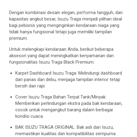
Dengan kombinasi desain elegan, performa tangguh, dan
kapasitas angkut besar, Isuzu Traga menjadi pilihan ideal
bagi pebisnis yang menginginkan kendaraan niaga yang
tidak hanya fungsional tetapi juga memiliki tampilan
premium.
Untuk melengkapi kendaraan Anda, berikut beberapa
aksesori yang dapat meningkatkan kenyamanan dan
fungsionalitas Isuzu Traga Black Premium:
Karpet Dashboard Isuzu Traga: Melindungi dashboard
dari panas dan debu, menjaga tampilan interior tetap
bersih dan rapi.
Cover Isuzu Traga Bahan Terpal Tank/Minyak:
Memberikan perlindungan ekstra pada bak kendaraan,
cocok untuk mengangkut barang dalam berbagai
kondisi cuaca.
BAK ISUZU TRAGA ORIGINAL: Bak asli dari Isuzu,
memastikan kualitas dan kompatibilitas sempurna