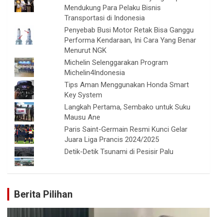
Mendukung Para Pelaku Bisnis
Transportasi di Indonesia
Penyebab Busi Motor Retak Bisa Ganggu
Performa Kendaraan, Ini Cara Yang Benar
Menurut NGK
Michelin Selenggarakan Program
Michelin4Indonesia
Tips Aman Menggunakan Honda Smart
Key System
Langkah Pertama, Sembako untuk Suku
Mausu Ane
Paris Saint-Germain Resmi Kunci Gelar
Juara Liga Prancis 2024/2025
Detik-Detik Tsunami di Pesisir Palu
Berita Pilihan