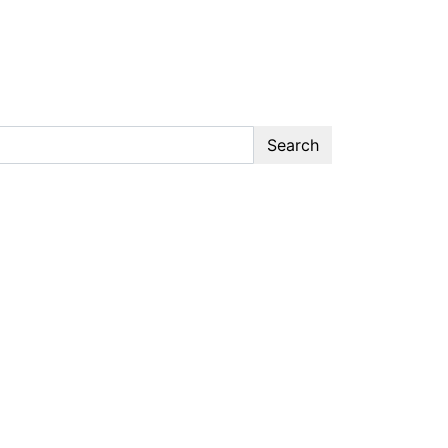
Search