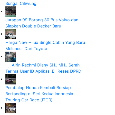
Sungai Ciliwung
Juragan 99 Borong 30 Bus Volvo dan
Siapkan Double Decker Baru
Harga New Hilux Single Cabin Yang Baru
Meluncur Dari Toyota
Hj. Airin Rachmi Diany SH., MH., Serah
Terima User ID Aplikasi E- Reses DPRD
Pembalap Honda Kembali Bersiap
Bertanding di Seri Kedua Indonesia
Touring Car Race (ITCR)