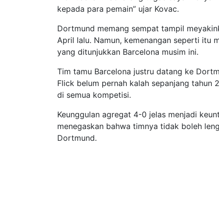
kepada para pemain” ujar Kovac.
Dortmund memang sempat tampil meyakink
April lalu. Namun, kemenangan seperti itu 
yang ditunjukkan Barcelona musim ini.
Tim tamu Barcelona justru datang ke Dortm
Flick belum pernah kalah sepanjang tahun
di semua kompetisi.
Keunggulan agregat 4-0 jelas menjadi keun
menegaskan bahwa timnya tidak boleh len
Dortmund.