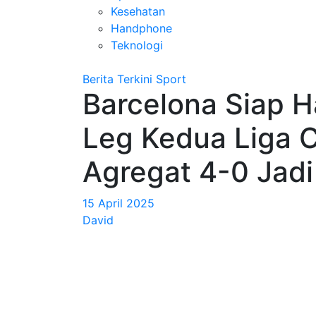
Kesehatan
Handphone
Teknologi
Berita Terkini
Sport
Barcelona Siap H
Leg Kedua Liga 
Agregat 4-0 Jadi
15 April 2025
David