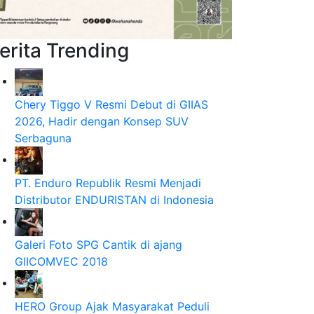
erita Trending
Chery Tiggo V Resmi Debut di GIIAS
2026, Hadir dengan Konsep SUV
Serbaguna
PT. Enduro Republik Resmi Menjadi
Distributor ENDURISTAN di Indonesia
Galeri Foto SPG Cantik di ajang
GIICOMVEC 2018
HERO Group Ajak Masyarakat Peduli