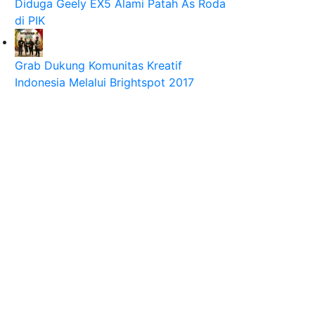
Diduga Geely EX5 Alami Patah As Roda
di PIK
Grab Dukung Komunitas Kreatif
Indonesia Melalui Brightspot 2017