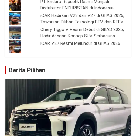
PT. Enduro Republik Resmi Menjadi
Distributor ENDURISTAN di Indonesia
iCAR Hadirkan V23 dan V27 di GIIAS 2026,
Tawarkan Pilihan Teknologi BEV dan REEV
Chery Tiggo V Resmi Debut di GIIAS 2026,
Hadir dengan Konsep SUV Serbaguna
iCAR V27 Resmi Meluncur di GIIAS 2026
Berita Pilihan