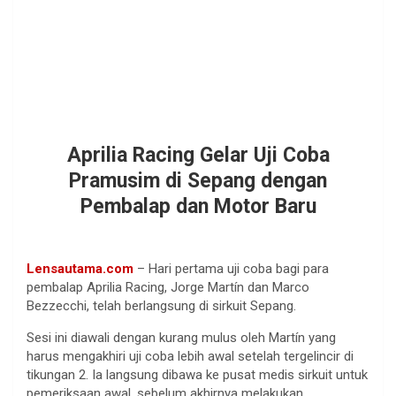
Aprilia Racing Gelar Uji Coba
Pramusim di Sepang dengan
Pembalap dan Motor Baru
Lensautama.com
– Hari pertama uji coba bagi para
pembalap Aprilia Racing, Jorge Martín dan Marco
Bezzecchi, telah berlangsung di sirkuit Sepang.
Sesi ini diawali dengan kurang mulus oleh Martín yang
harus mengakhiri uji coba lebih awal setelah tergelincir di
tikungan 2. Ia langsung dibawa ke pusat medis sirkuit untuk
pemeriksaan awal, sebelum akhirnya melakukan