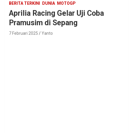
BERITA TERKINI
DUNIA
MOTOGP
Aprilia Racing Gelar Uji Coba
Pramusim di Sepang
7 Februari 2025
Yanto