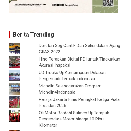
Berita Trending
Deretan Spg Cantik Dan Seksi dalam Ajang
GIIAS 2022
Hino Terapkan Digital PDI untuk Tingkatkan
Akurasi Inspeksi
UD Trucks Uji Kemampuan Delapan
Pengemudi Terbaik Indonesia
Michelin Selenggarakan Program
Michelin4Indonesia
Persija Jakarta Finis Peringkat Ketiga Piala
Presiden 2026
Oli Motor Bardahl Sukses Uji Tempuh
Pengendara Motor hingga 10 Ribu
Kilometer