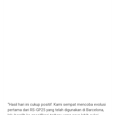
“Hasil hari ini cukup positif. Kami sempat mencoba evolusi
pertama dari RS-GP25 yang telah digunakan di Barcelona,