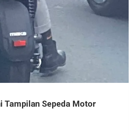
Ini Tampilan Sepeda Motor