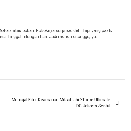
tors atau bukan. Pokoknya surprise, deh. Tapi yang pasti,
. Tinggal hitungan hari. Jadi mohon ditunggu, ya,
Menjajal Fitur Keamanan Mitsubishi Xforce Ultimate
DS Jakarta Sentul