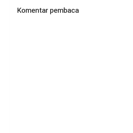
Komentar pembaca