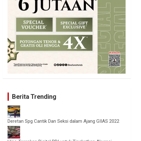
Berita Trending
Deretan Spg Cantik Dan Seksi dalam Ajang GIIAS 2022