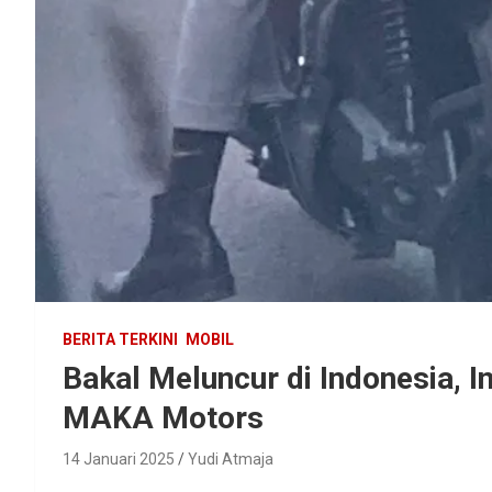
BERITA TERKINI
MOBIL
Bakal Meluncur di Indonesia, 
MAKA Motors
14 Januari 2025
Yudi Atmaja