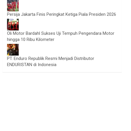
Persija Jakarta Finis Peringkat Ketiga Piala Presiden 2026
Oli Motor Bardahl Sukses Uji Tempuh Pengendara Motor
hingga 10 Ribu Kilometer
PT. Enduro Republik Resmi Menjadi Distributor
ENDURISTAN di Indonesia