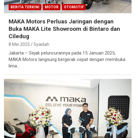
BERITA TERKINI
MOTOR
OTOMOTIF
MAKA Motors Perluas Jaringan dengan
Buka MAKA Lite Showroom di Bintaro dan
Ciledug
8 Mei 2025
Syaidah
Jakarta – Sejak peluncurannya pada 15 Januari 2025,
MAKA Motors langsung bergerak cepat dengan membuka
lima…