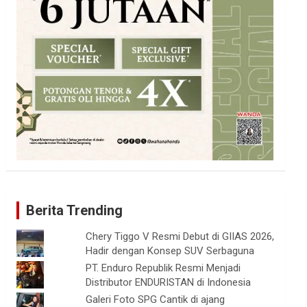
Berita Trending
Chery Tiggo V Resmi Debut di GIIAS 2026,
Hadir dengan Konsep SUV Serbaguna
PT. Enduro Republik Resmi Menjadi
Distributor ENDURISTAN di Indonesia
Galeri Foto SPG Cantik di ajang