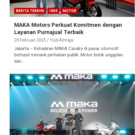
BERITA TERKINI
IIMS
MOTOR
MAKA Motors Perkuat Komitmen dengan
Layanan Purnajual Terbaik
20 Februari 2025
Yudi Atmaja
Jakarta – Kehadiran MAKA Cavalry di pasar otomotif
berhasil menarik perhatian publik. Motor listrik unggulan
dari…