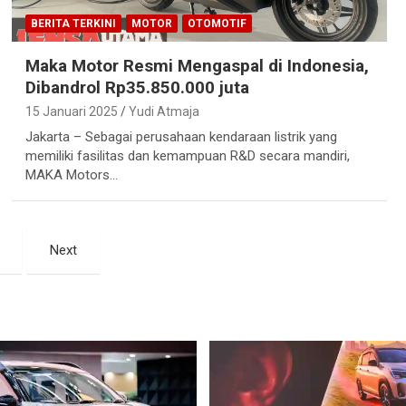
BERITA TERKINI
MOTOR
OTOMOTIF
Maka Motor Resmi Mengaspal di Indonesia,
Dibandrol Rp35.850.000 juta
15 Januari 2025
Yudi Atmaja
Jakarta – Sebagai perusahaan kendaraan listrik yang
memiliki fasilitas dan kemampuan R&D secara mandiri,
MAKA Motors…
Next