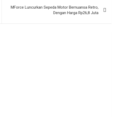
MForce Luncurkan Sepeda Motor Bernuansa Retro,
Dengan Harga Rp26,8 Juta