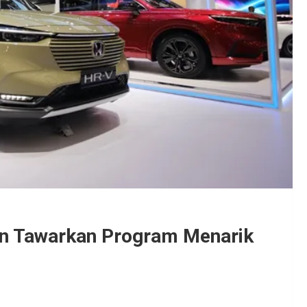
an Tawarkan Program Menarik