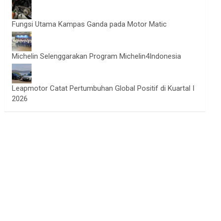
Fungsi Utama Kampas Ganda pada Motor Matic
Michelin Selenggarakan Program Michelin4Indonesia
Leapmotor Catat Pertumbuhan Global Positif di Kuartal I
2026