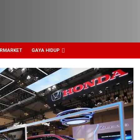
ERMARKET
GAYA HIDUP