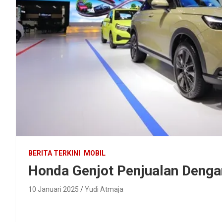
BERITA TERKINI
MOBIL
Honda Genjot Penjualan Deng
10 Januari 2025
Yudi Atmaja