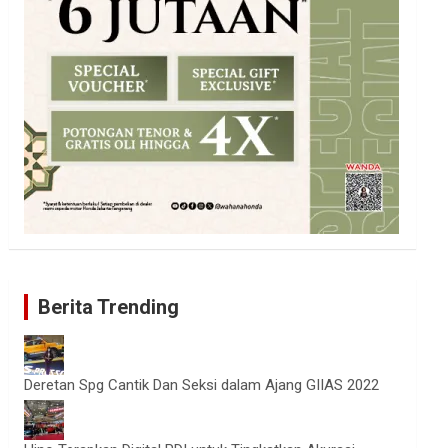
Berita Trending
Deretan Spg Cantik Dan Seksi dalam Ajang GIIAS 2022