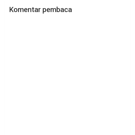
Komentar pembaca