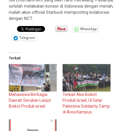
setelah melakukan konser di Indonesia dengan meriah,
malah akun official Starbuck memposting kolaborasi
dengan NCT.
WhatsApp
Telegram
Terkait
Mahasiswa Berbagai
Terkait Aksi Boikot
Daerah Serukan Lanjut
Produk Israel, UI Gelar
Boikot Produk israel
Palestina Solidarity Camp
di Area Kampus