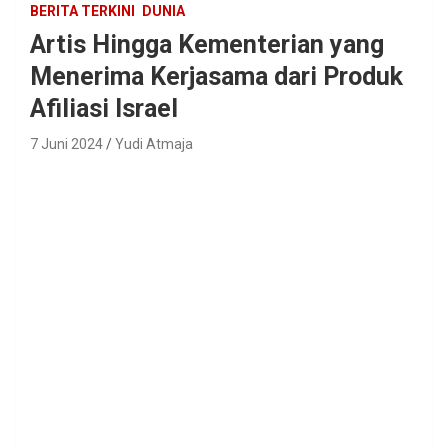
BERITA TERKINI
DUNIA
Artis Hingga Kementerian yang
Menerima Kerjasama dari Produk
Afiliasi Israel
7 Juni 2024
Yudi Atmaja