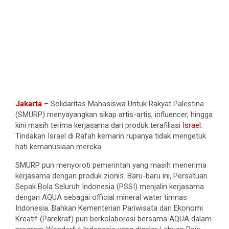
Jakarta
– Solidaritas Mahasiswa Untuk Rakyat Palestina
(SMURP) menyayangkan sikap artis-artis, influencer, hingga
kini masih terima kerjasama dari produk terafiliasi
Israel
.
Tindakan Israel di Rafah kemarin rupanya tidak mengetuk
hati kemanusiaan mereka.
SMURP pun menyoroti pemerintah yang masih menerima
kerjasama dengan produk zionis. Baru-baru ini, Persatuan
Sepak Bola Seluruh Indonesia (PSSI) menjalin kerjasama
dengan AQUA sebagai official mineral water timnas
Indonesia. Bahkan Kementerian Pariwisata dan Ekonomi
Kreatif (Parekraf) pun berkolaborasi bersama AQUA dalam