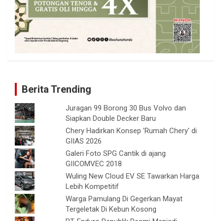
Berita Trending
Juragan 99 Borong 30 Bus Volvo dan
Siapkan Double Decker Baru
Chery Hadirkan Konsep 'Rumah Chery' di
GIIAS 2026
Galeri Foto SPG Cantik di ajang
GIICOMVEC 2018
Wuling New Cloud EV SE Tawarkan Harga
Lebih Kompetitif
Warga Pamulang Di Gegerkan Mayat
Tergeletak Di Kebun Kosong