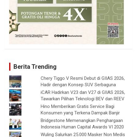
Berita Trending
Chery Tiggo V Resmi Debut di GIIAS 2026,
Hadir dengan Konsep SUV Serbaguna
iCAR Hadirkan V23 dan V27 di GIIAS 2026,
Tawarkan Pilihan Teknologi BEV dan REEV
Hino Memberikan Gratis Service Bagi
Konsumen yang Terkena Dampak Banjir
Bridgestone Memenangkan Penghargaan
Indonesia Human Capital Awards VI 2020
Wuling Salurkan 25.000 Masker Non Medis