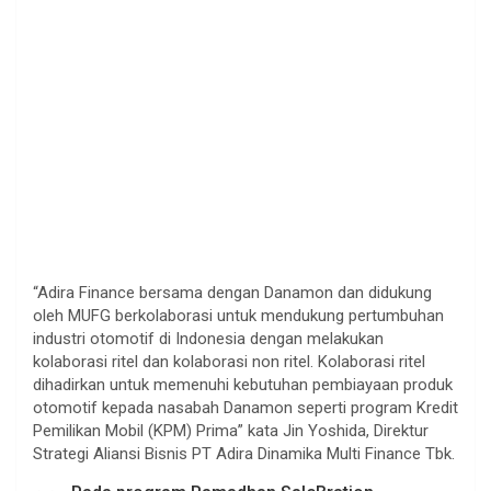
“Adira Finance bersama dengan Danamon dan didukung
oleh MUFG berkolaborasi untuk mendukung pertumbuhan
industri otomotif di Indonesia dengan melakukan
kolaborasi ritel dan kolaborasi non ritel. Kolaborasi ritel
dihadirkan untuk memenuhi kebutuhan pembiayaan produk
otomotif kepada nasabah Danamon seperti program Kredit
Pemilikan Mobil (KPM) Prima” kata Jin Yoshida, Direktur
Strategi Aliansi Bisnis PT Adira Dinamika Multi Finance Tbk.