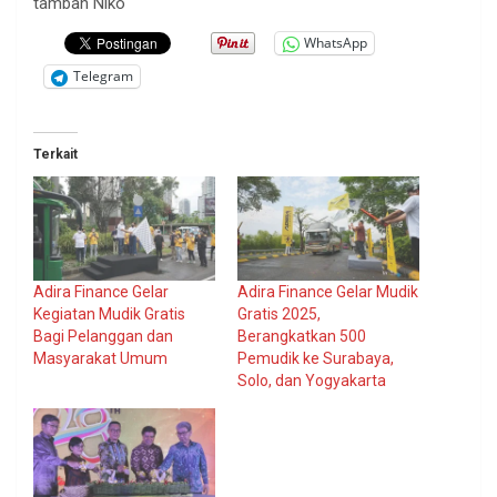
tambah Niko
WhatsApp
Telegram
Terkait
Adira Finance Gelar
Adira Finance Gelar Mudik
Kegiatan Mudik Gratis
Gratis 2025,
Bagi Pelanggan dan
Berangkatkan 500
Masyarakat Umum
Pemudik ke Surabaya,
Solo, dan Yogyakarta