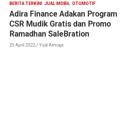
BERITA TERKINI
JUAL MOBIL
OTOMOTIF
Adira Finance Adakan Program
CSR Mudik Gratis dan Promo
Ramadhan SaleBration
25 April 2022
Yudi Atmaja