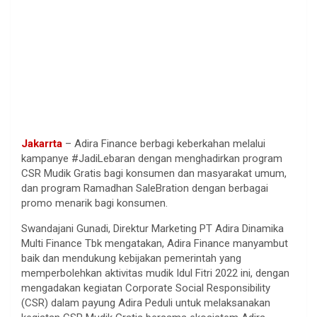
Jakarrta
– Adira Finance berbagi keberkahan melalui
kampanye #JadiLebaran dengan menghadirkan program
CSR Mudik Gratis bagi konsumen dan masyarakat umum,
dan program Ramadhan SaleBration dengan berbagai
promo menarik bagi konsumen.
Swandajani Gunadi, Direktur Marketing PT Adira Dinamika
Multi Finance Tbk mengatakan, Adira Finance manyambut
baik dan mendukung kebijakan pemerintah yang
memperbolehkan aktivitas mudik Idul Fitri 2022 ini, dengan
mengadakan kegiatan Corporate Social Responsibility
(CSR) dalam payung Adira Peduli untuk melaksanakan