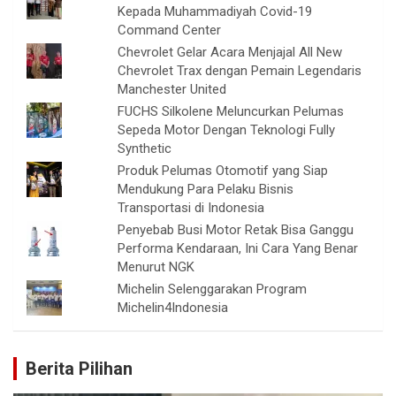
Kepada Muhammadiyah Covid-19
Command Center
Chevrolet Gelar Acara Menjajal All New
Chevrolet Trax dengan Pemain Legendaris
Manchester United
FUCHS Silkolene Meluncurkan Pelumas
Sepeda Motor Dengan Teknologi Fully
Synthetic
Produk Pelumas Otomotif yang Siap
Mendukung Para Pelaku Bisnis
Transportasi di Indonesia
Penyebab Busi Motor Retak Bisa Ganggu
Performa Kendaraan, Ini Cara Yang Benar
Menurut NGK
Michelin Selenggarakan Program
Michelin4Indonesia
Berita Pilihan