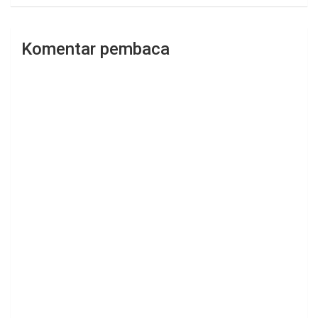
Komentar pembaca