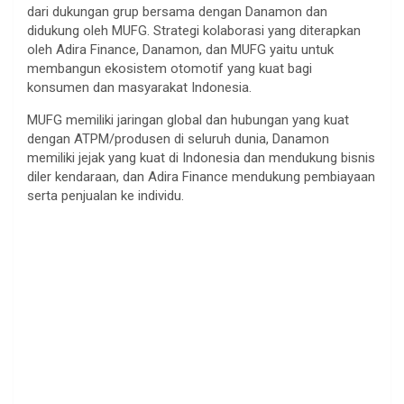
dari dukungan grup bersama dengan Danamon dan
didukung oleh MUFG. Strategi kolaborasi yang diterapkan
oleh Adira Finance, Danamon, dan MUFG yaitu untuk
membangun ekosistem otomotif yang kuat bagi
konsumen dan masyarakat Indonesia.
MUFG memiliki jaringan global dan hubungan yang kuat
dengan ATPM/produsen di seluruh dunia, Danamon
memiliki jejak yang kuat di Indonesia dan mendukung bisnis
diler kendaraan, dan Adira Finance mendukung pembiayaan
serta penjualan ke individu.