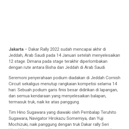
Jakarta
– Dakar Rally 2022 sudah mencapai akhir di
Jeddah, Arab Saudi pada 14 Januari setelah menyelesaikan
12 stage. Dimana pada stage terakhir diperlombakan
dengan rute antara Bisha dan Jeddah di Arab Saudi.
Seremoni penyerahaan podium diadakan di Jeddah Cornish
Circuit sekaligus menutup rangkaian kompetisi selama 14
hari. Sebuah podium garis finis besar didirikan di lapangan,
dan semua kendaraan yang menyelesaikan balapan,
termasuk truk, naik ke atas panggung.
Tim Hino Sugawara yang diawaki oleh Pembalap Teruhito
Sugawara, Navigator Hirokazu Somemiya, dan Yuji
Mochizuki, naik panggung dengan truk Dakar rally Seri