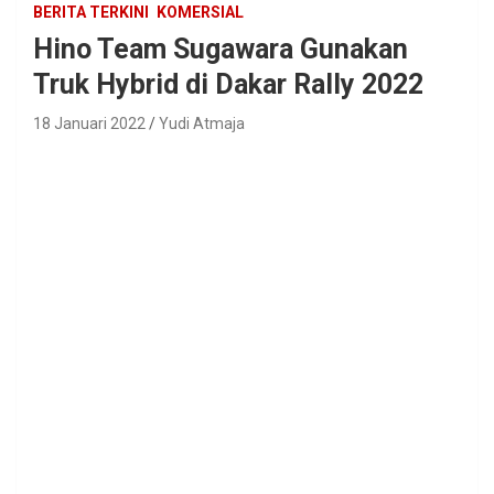
BERITA TERKINI
KOMERSIAL
Hino Team Sugawara Gunakan
Truk Hybrid di Dakar Rally 2022
18 Januari 2022
Yudi Atmaja