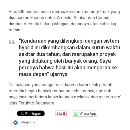
Hino600 series sendiri merupakan medium duty truck yang
dipasarkan khusus untuk Amerika Serikat dan Canada
dimana memiliki hidung dibagian depannya atau kabin kap
mesin.
“Kendaraan yang dilengkapi dengan sistem
hybrid ini dikembangkan dalam kurun waktu
sekitar dua tahun, dan merupakan proyek
yang didukung oleh banyak orang. Saya
percaya bahwa hasil ini akan mengarah ke
masa depan” ujarnya
“Ini balapan yang sangat sulit karena kami tidak pernah
memiliki begitu banyak rintangan sebelumnya, untuk itu
saya ingin berterima kasih kepada mekanik dan seluruh tim”
jelas Teruhito Sugawara.
WhatsApp
Telegram