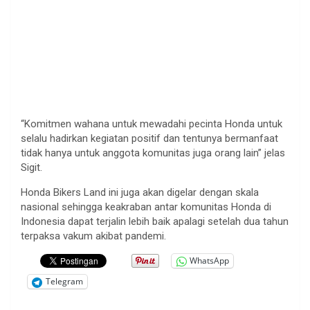
“Komitmen wahana untuk mewadahi pecinta Honda untuk
selalu hadirkan kegiatan positif dan tentunya bermanfaat
tidak hanya untuk anggota komunitas juga orang lain” jelas
Sigit.
Honda Bikers Land ini juga akan digelar dengan skala
nasional sehingga keakraban antar komunitas Honda di
Indonesia dapat terjalin lebih baik apalagi setelah dua tahun
terpaksa vakum akibat pandemi.
WhatsApp
Telegram