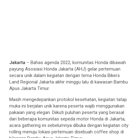
Jakarta
– Bahas agenda 2022, komunitas Honda dibawah
payung Asosiasi Honda Jakarta (AHJ) gelar pertemuan
secara unik dalam kegiatan dengan tema Honda Bikers
Land Regional Jakarta akhir minggu lalu di kawasan Bambu
Apus Jakarta Timur.
Masih mengedepankan protokol kesehatan, kegiatan tatap
muka ini berjalan unik karena peserta wajib menggunakan
pakaian yang elegan. Diikuti puluhan peserta yang berasal
dari beberapa komunitas sepeda motor Honda di Jakarta,
acara gathering ini sebelumnya dibuka dengan kegiatan city
rolling menuju lokasi pertemuan disebuah coffee shop di