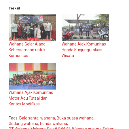
Terkait
Wahana Gelar Ajang
Wahana Ajak Komunitas
Kebersamaan untuk
Honda Kunjungi Lokasi
Komunitas
Wisata
Wahana Ajak Komunitas
Motor Adu Futsal dan
Kontes Modifikasi
Tags:
Bale santai wahana
,
Buka puasa wahana
,
Gudang wahana
,
honda wahana
,