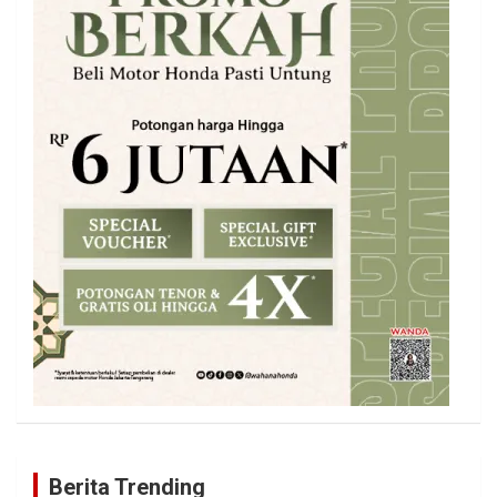
Berita Trending