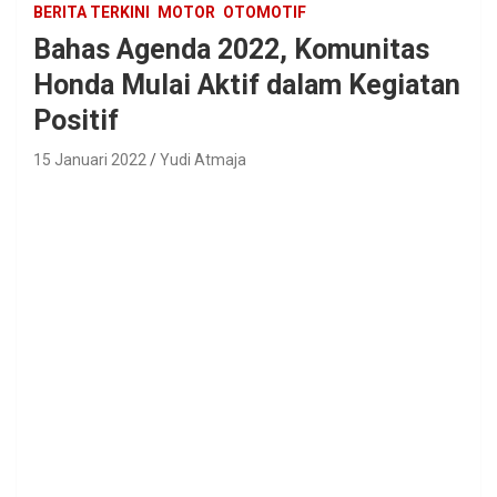
BERITA TERKINI
MOTOR
OTOMOTIF
Bahas Agenda 2022, Komunitas
Honda Mulai Aktif dalam Kegiatan
Positif
15 Januari 2022
Yudi Atmaja