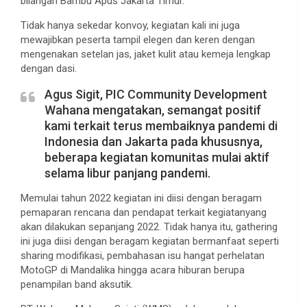
bilangan Bambu Apus Jakarta Timur.
Tidak hanya sekedar konvoy, kegiatan kali ini juga
mewajibkan peserta tampil elegen dan keren dengan
mengenakan setelan jas, jaket kulit atau kemeja lengkap
dengan dasi.
Agus Sigit, PIC Community Development
Wahana mengatakan, semangat positif
kami terkait terus membaiknya pandemi di
Indonesia dan Jakarta pada khususnya,
beberapa kegiatan komunitas mulai aktif
selama libur panjang pandemi.
Memulai tahun 2022 kegiatan ini diisi dengan beragam
pemaparan rencana dan pendapat terkait kegiatanyang
akan dilakukan sepanjang 2022. Tidak hanya itu, gathering
ini juga diisi dengan beragam kegiatan bermanfaat seperti
sharing modifikasi, pembahasan isu hangat perhelatan
MotoGP di Mandalika hingga acara hiburan berupa
penampilan band aksutik.