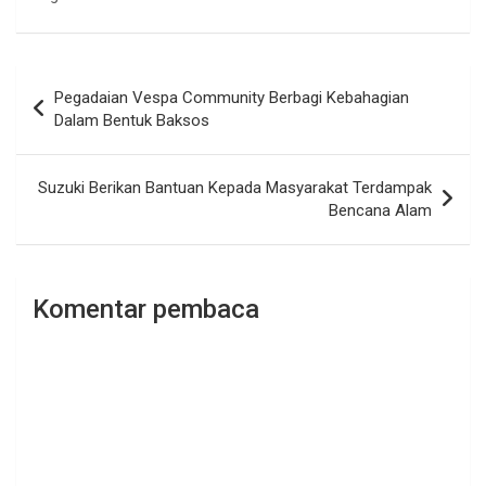
Navigasi
Pegadaian Vespa Community Berbagi Kebahagian
pos
Dalam Bentuk Baksos
Suzuki Berikan Bantuan Kepada Masyarakat Terdampak
Bencana Alam
Komentar pembaca