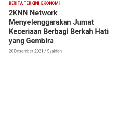
BERITA TERKINI
EKONOMI
2KNN Network
Menyelenggarakan Jumat
Keceriaan Berbagi Berkah Hati
yang Gembira
20 Desember 2021
Syaidah