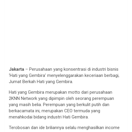
Jakarta
– Perusahaan yang konsentrasi di industri bisnis
‘Hati yang Gembira' menyelenggarakan keceriaan berbagi,
Jumat Berkah Hati yang Gembira.
Hati yang Gembira merupakan motto dari perusahaan
2KNN Network yang dipimpin oleh seorang perempuan
yang masih belia. Perempuan yang berkulit putih dan
berkacamata ini, merupakan CEO termuda yang
menahkodai bidang industri Hati Gembira.
Terobosan dan ide briliannya selalu menghasilkan income