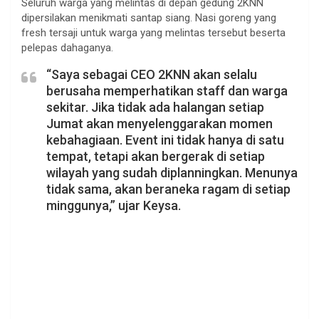
Seluruh warga yang melintas di depan gedung 2KNN
dipersilakan menikmati santap siang. Nasi goreng yang
fresh tersaji untuk warga yang melintas tersebut beserta
pelepas dahaganya.
“Saya sebagai CEO 2KNN akan selalu
berusaha memperhatikan staff dan warga
sekitar. Jika tidak ada halangan setiap
Jumat akan menyelenggarakan momen
kebahagiaan. Event ini tidak hanya di satu
tempat, tetapi akan bergerak di setiap
wilayah yang sudah diplanningkan. Menunya
tidak sama, akan beraneka ragam di setiap
minggunya,” ujar Keysa.