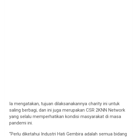
Ia mengatakan, tujuan dilaksanakannya charity ini untuk
saling berbagi, dan ini juga merupakan CSR 2KNN Network
yang selalu memperhatikan kondisi masyarakat di masa
pandemi ini.
“Perlu diketahui Industri Hati Gembira adalah semua bidang