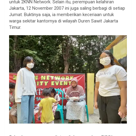
untuk 2KNN Network. Selain itu, perempuan kelahiran
Jakarta, 12 November 2007 ini juga saling berbagi di setiap
Jumat. Buktinya saja, ia memberikan keceriaan untuk
warga sekitar kantornya di wilayah Duren Sawit Jakarta
Timur.