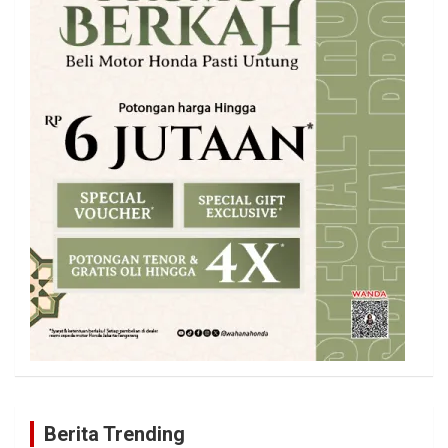
Berita Trending