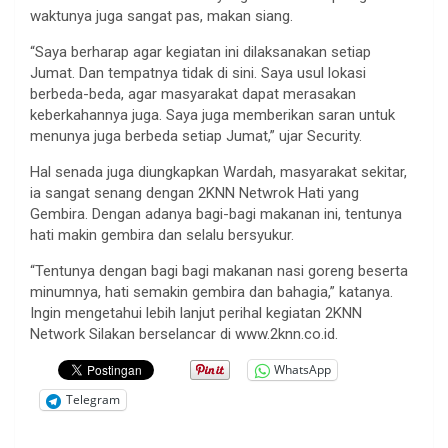
waktunya juga sangat pas, makan siang.
“Saya berharap agar kegiatan ini dilaksanakan setiap
Jumat. Dan tempatnya tidak di sini. Saya usul lokasi
berbeda-beda, agar masyarakat dapat merasakan
keberkahannya juga. Saya juga memberikan saran untuk
menunya juga berbeda setiap Jumat,” ujar Security.
Hal senada juga diungkapkan Wardah, masyarakat sekitar,
ia sangat senang dengan 2KNN Netwrok Hati yang
Gembira. Dengan adanya bagi-bagi makanan ini, tentunya
hati makin gembira dan selalu bersyukur.
“Tentunya dengan bagi bagi makanan nasi goreng beserta
minumnya, hati semakin gembira dan bahagia,” katanya.
Ingin mengetahui lebih lanjut perihal kegiatan 2KNN
Network Silakan berselancar di www.2knn.co.id.
WhatsApp
Telegram