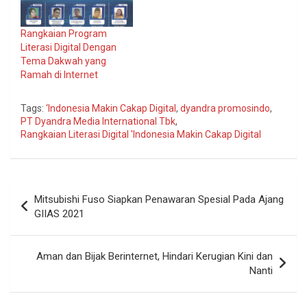
Rangkaian Program
Literasi Digital Dengan
Tema Dakwah yang
Ramah di Internet
Tags:
‘Indonesia Makin Cakap Digital
,
dyandra promosindo
,
PT Dyandra Media International Tbk
,
Rangkaian Literasi Digital 'Indonesia Makin Cakap Digital
Navigasi
Mitsubishi Fuso Siapkan Penawaran Spesial Pada Ajang
pos
GIIAS 2021
Aman dan Bijak Berinternet, Hindari Kerugian Kini dan
Nanti