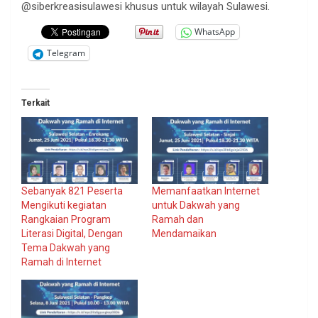
@siberkreasisulawesi khusus untuk wilayah Sulawesi.
WhatsApp
Telegram
Terkait
Sebanyak 821 Peserta
Memanfaatkan Internet
Mengikuti kegiatan
untuk Dakwah yang
Rangkaian Program
Ramah dan
Literasi Digital, Dengan
Mendamaikan
Tema Dakwah yang
Ramah di Internet