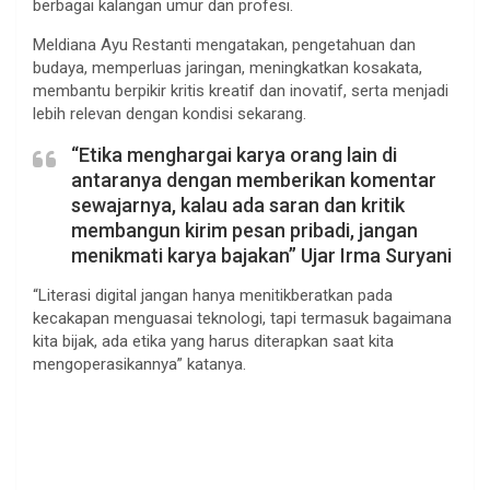
berbagai kalangan umur dan profesi.
Meldiana Ayu Restanti mengatakan, pengetahuan dan
budaya, memperluas jaringan, meningkatkan kosakata,
membantu berpikir kritis kreatif dan inovatif, serta menjadi
lebih relevan dengan kondisi sekarang.
“Etika menghargai karya orang lain di
antaranya dengan memberikan komentar
sewajarnya, kalau ada saran dan kritik
membangun kirim pesan pribadi, jangan
menikmati karya bajakan” Ujar Irma Suryani
“Literasi digital jangan hanya menitikberatkan pada
kecakapan menguasai teknologi, tapi termasuk bagaimana
kita bijak, ada etika yang harus diterapkan saat kita
mengoperasikannya” katanya.