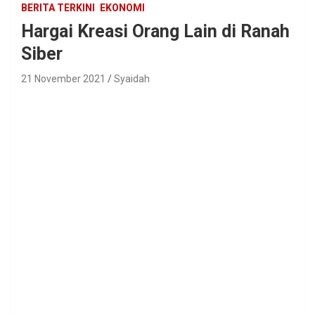
BERITA TERKINI
EKONOMI
Hargai Kreasi Orang Lain di Ranah
Siber
21 November 2021
Syaidah