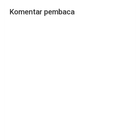
Komentar pembaca