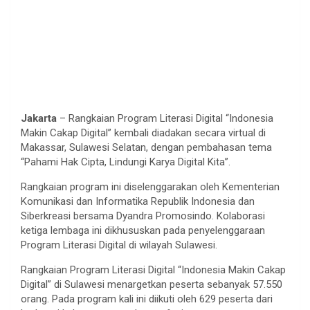
Jakarta
– Rangkaian Program Literasi Digital “Indonesia
Makin Cakap Digital” kembali diadakan secara virtual di
Makassar, Sulawesi Selatan, dengan pembahasan tema
“Pahami Hak Cipta, Lindungi Karya Digital Kita”.
Rangkaian program ini diselenggarakan oleh Kementerian
Komunikasi dan Informatika Republik Indonesia dan
Siberkreasi bersama Dyandra Promosindo. Kolaborasi
ketiga lembaga ini dikhususkan pada penyelenggaraan
Program Literasi Digital di wilayah Sulawesi.
Rangkaian Program Literasi Digital “Indonesia Makin Cakap
Digital” di Sulawesi menargetkan peserta sebanyak 57.550
orang. Pada program kali ini diikuti oleh 629 peserta dari