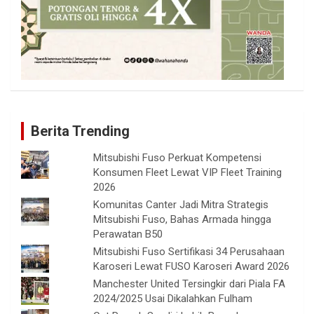
Berita Trending
Mitsubishi Fuso Perkuat Kompetensi
Konsumen Fleet Lewat VIP Fleet Training
2026
Komunitas Canter Jadi Mitra Strategis
Mitsubishi Fuso, Bahas Armada hingga
Perawatan B50
Mitsubishi Fuso Sertifikasi 34 Perusahaan
Karoseri Lewat FUSO Karoseri Award 2026
Manchester United Tersingkir dari Piala FA
2024/2025 Usai Dikalahkan Fulham