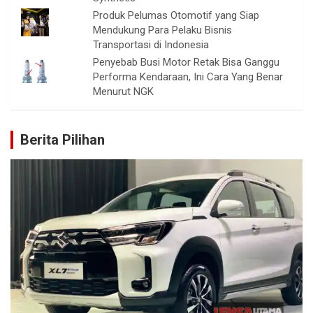
Produk Pelumas Otomotif yang Siap
Mendukung Para Pelaku Bisnis
Transportasi di Indonesia
Penyebab Busi Motor Retak Bisa Ganggu
Performa Kendaraan, Ini Cara Yang Benar
Menurut NGK
Berita Pilihan