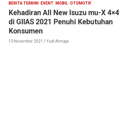
BERITA TERKINI
EVENT
MOBIL
OTOMOTIF
Kehadiran All New Isuzu mu-X 4×4
di GIIAS 2021 Penuhi Kebutuhan
Konsumen
13 November 2021
Yudi Atmaja