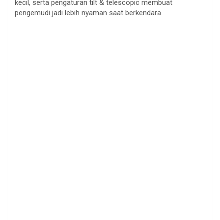
kecil, serta pengaturan tilt & telescopic membuat
pengemudi jadi lebih nyaman saat berkendara.