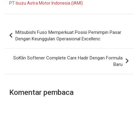
PT Isuzu Astra Motor Indonesia (IAMI)
Navigasi
Mitsubishi Fuso Memperkuat Posisi Pemimpin Pasar
pos
Dengan Keunggulan Operasional Excellenc
SoKlin Softener Complete Care Hadir Dengan Formula
Baru
Komentar pembaca