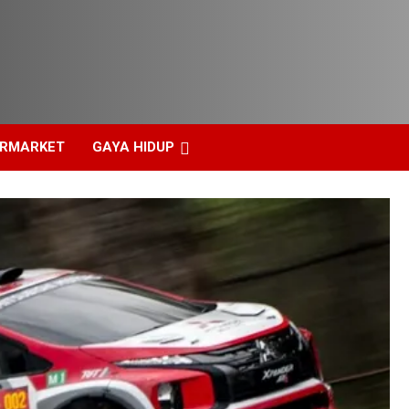
ERMARKET
GAYA HIDUP