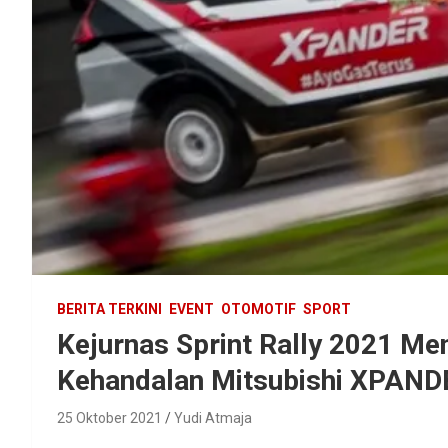
BERITA TERKINI
EVENT
OTOMOTIF
SPORT
Kejurnas Sprint Rally 2021 Me
Kehandalan Mitsubishi XPAN
25 Oktober 2021
Yudi Atmaja