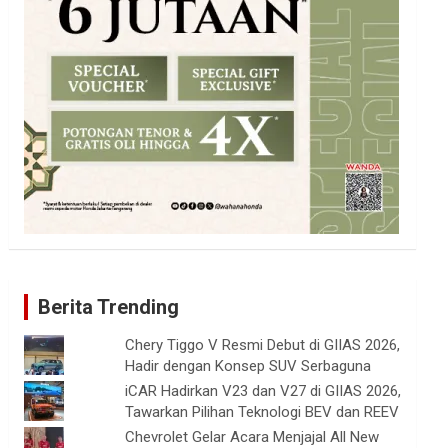
Berita Trending
Chery Tiggo V Resmi Debut di GIIAS 2026,
Hadir dengan Konsep SUV Serbaguna
iCAR Hadirkan V23 dan V27 di GIIAS 2026,
Tawarkan Pilihan Teknologi BEV dan REEV
Chevrolet Gelar Acara Menjajal All New