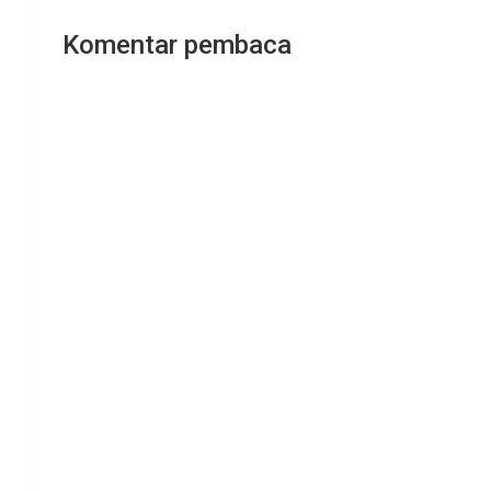
Komentar pembaca