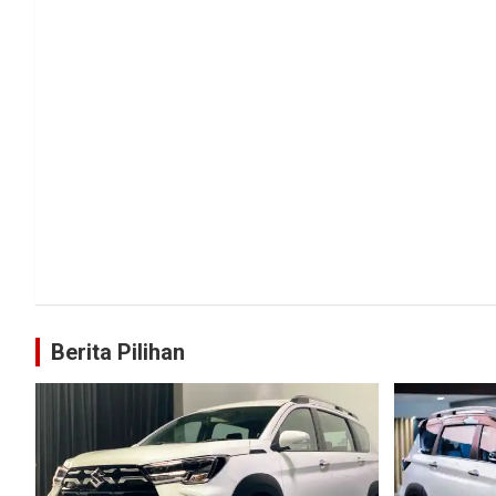
Berita Pilihan