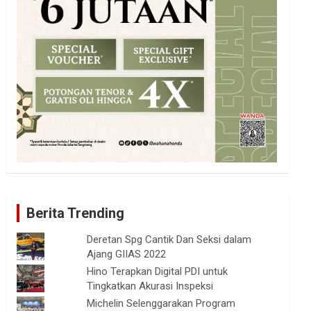
Berita Trending
Deretan Spg Cantik Dan Seksi dalam
Ajang GIIAS 2022
Hino Terapkan Digital PDI untuk
Tingkatkan Akurasi Inspeksi
Michelin Selenggarakan Program