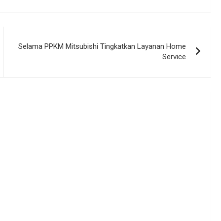
Selama PPKM Mitsubishi Tingkatkan Layanan Home
Service