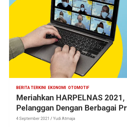
BERITA TERKINI
EKONOMI
OTOMOTIF
Meriahkan HARPELNAS 2021, A
Pelanggan Dengan Berbagai P
4 September 2021
Yudi Atmaja