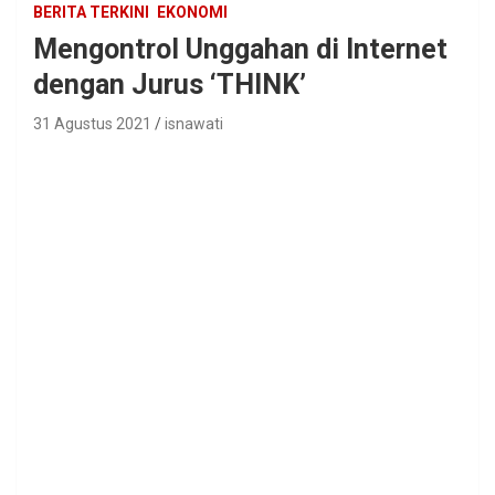
BERITA TERKINI
EKONOMI
Mengontrol Unggahan di Internet
dengan Jurus ‘THINK’
31 Agustus 2021
isnawati