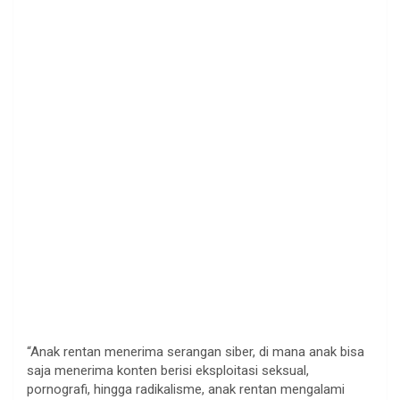
“Anak rentan menerima serangan siber, di mana anak bisa
saja menerima konten berisi eksploitasi seksual,
pornografi, hingga radikalisme, anak rentan mengalami