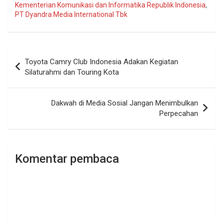
Kementerian Komunikasi dan Informatika Republik Indonesia
,
PT Dyandra Media International Tbk
Navigasi
Toyota Camry Club Indonesia Adakan Kegiatan
pos
Silaturahmi dan Touring Kota
Dakwah di Media Sosial Jangan Menimbulkan
Perpecahan
Komentar pembaca