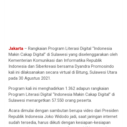
Jakarta
– Rangkaian Program Literasi Digital “Indonesia
Makin Cakap Digital” di Sulawesi yang diselenggarakan oleh
Kementerian Komunikasi dan Informatika Republik
Indonesia dan Siberkreasi bersama Dyandra Promosindo
kali ini dilaksanakan secara virtual di Bitung, Sulawesi Utara
pada 30 Agustus 2021.
Program kali ini menghadirkan 1.362 adapun rangkaian
Program Literasi Digital “Indonesia Makin Cakap Digital” di
Sulawesi menargetkan 57.550 orang peserta.
Acara dimulai dengan sambutan berupa video dari Presiden
Republik Indonesia Joko Widodo jadi, saat jaringan internet
sudah tersedia, harus diikuti dengan kesiapan-kesiapan