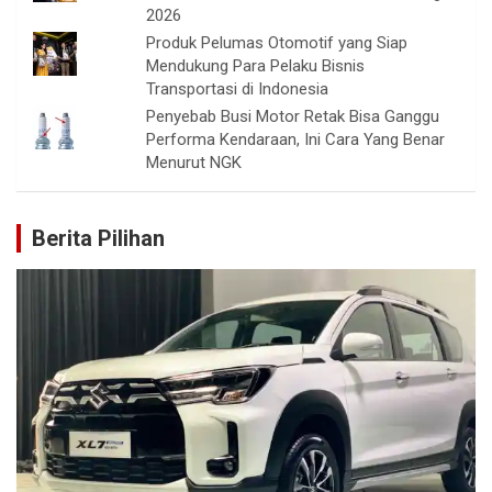
2026
Produk Pelumas Otomotif yang Siap
Mendukung Para Pelaku Bisnis
Transportasi di Indonesia
Penyebab Busi Motor Retak Bisa Ganggu
Performa Kendaraan, Ini Cara Yang Benar
Menurut NGK
Berita Pilihan