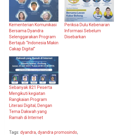
Kementerian Komunikasi
Periksa Dulu Kebenaran
Bersama Dyandra
Informasi Sebelum
Selenggarakan Program
Disebarkan
Bertajub “Indonesia Makin
Cakap Digital”
Sebanyak 821 Peserta
Mengikuti kegiatan
Rangkaian Program
Literasi Digital, Dengan
Tema Dakwah yang
Ramah di Internet
Tags:
dyandra
,
dyandra promosindo
,