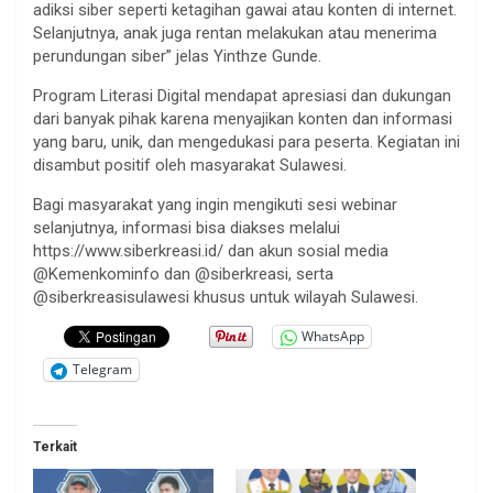
adiksi siber seperti ketagihan gawai atau konten di internet.
Selanjutnya, anak juga rentan melakukan atau menerima
perundungan siber” jelas Yinthze Gunde.
Program Literasi Digital mendapat apresiasi dan dukungan
dari banyak pihak karena menyajikan konten dan informasi
yang baru, unik, dan mengedukasi para peserta. Kegiatan ini
disambut positif oleh masyarakat Sulawesi.
Bagi masyarakat yang ingin mengikuti sesi webinar
selanjutnya, informasi bisa diakses melalui
https://www.siberkreasi.id/ dan akun sosial media
@Kemenkominfo dan @siberkreasi, serta
@siberkreasisulawesi khusus untuk wilayah Sulawesi.
WhatsApp
Telegram
Terkait