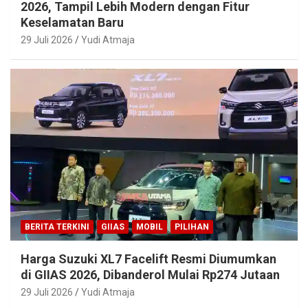
2026, Tampil Lebih Modern dengan Fitur
Keselamatan Baru
29 Juli 2026
Yudi Atmaja
BERITA TERKINI
GIIAS
MOBIL
PILIHAN
Harga Suzuki XL7 Facelift Resmi Diumumkan
di GIIAS 2026, Dibanderol Mulai Rp274 Jutaan
29 Juli 2026
Yudi Atmaja