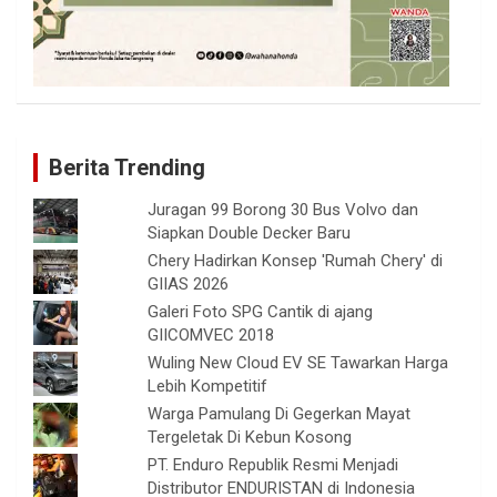
Berita Trending
Juragan 99 Borong 30 Bus Volvo dan
Siapkan Double Decker Baru
Chery Hadirkan Konsep 'Rumah Chery' di
GIIAS 2026
Galeri Foto SPG Cantik di ajang
GIICOMVEC 2018
Wuling New Cloud EV SE Tawarkan Harga
Lebih Kompetitif
Warga Pamulang Di Gegerkan Mayat
Tergeletak Di Kebun Kosong
PT. Enduro Republik Resmi Menjadi
Distributor ENDURISTAN di Indonesia