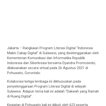
Jakarta – Rangkaian Program Literasi Digital “Indonesia
Makin Cakap Digital” di Sulawesi, yang diselenggarakan oleh
Kementerian Komunikasi dan Informatika Republik
Indonesia dan Siberkreasi bersama Dyandra Promosindo,
dilaksanakan secara virtual pada 26 Agustus 2021 di
Pohuwato, Gorontalo.
Kolaborasi ketiga lembaga ini dikhususkan pada
penyelenggaraan Program Literasi Digital di wilayah
Sulawesi. Adapun tema kali ini adalah “Dakwah yang Ramah
di Ruang Digital”.
Kegiatan di Pohuwato kali ini diikuti oleh 623 peserta.