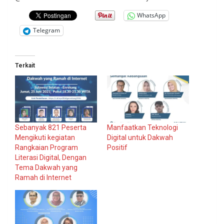
WhatsApp
Telegram
Terkait
Sebanyak 821 Peserta
Manfaatkan Teknologi
Mengikuti kegiatan
Digital untuk Dakwah
Rangkaian Program
Positif
Literasi Digital, Dengan
Tema Dakwah yang
Ramah di Internet