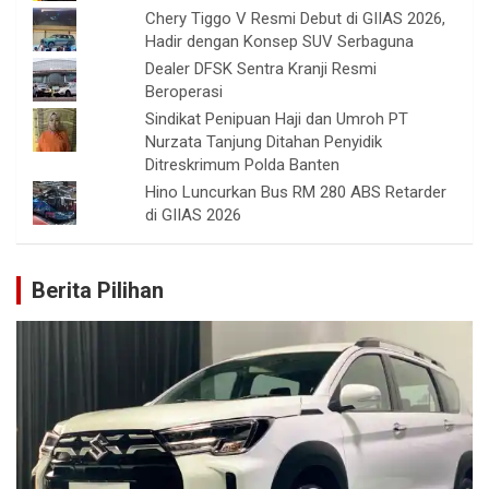
Chery Tiggo V Resmi Debut di GIIAS 2026,
Hadir dengan Konsep SUV Serbaguna
Dealer DFSK Sentra Kranji Resmi
Beroperasi
Sindikat Penipuan Haji dan Umroh PT
Nurzata Tanjung Ditahan Penyidik
Ditreskrimum Polda Banten
Hino Luncurkan Bus RM 280 ABS Retarder
di GIIAS 2026
Berita Pilihan