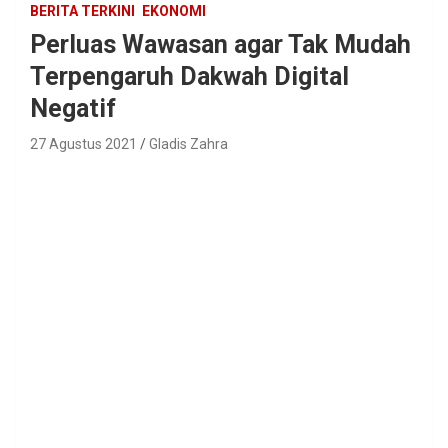
BERITA TERKINI
EKONOMI
Perluas Wawasan agar Tak Mudah
Terpengaruh Dakwah Digital
Negatif
27 Agustus 2021
Gladis Zahra