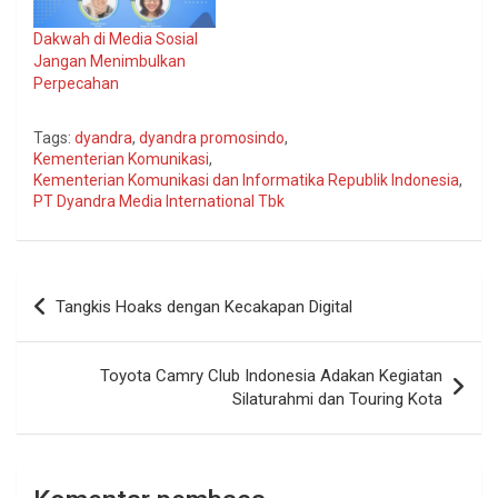
Dakwah di Media Sosial
Jangan Menimbulkan
Perpecahan
Tags:
dyandra
,
dyandra promosindo
,
Kementerian Komunikasi
,
Kementerian Komunikasi dan Informatika Republik Indonesia
,
PT Dyandra Media International Tbk
Navigasi
Tangkis Hoaks dengan Kecakapan Digital
pos
Toyota Camry Club Indonesia Adakan Kegiatan
Silaturahmi dan Touring Kota