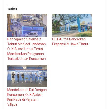
Terkait
Pencapaian Selama 2
OLX Autos Gencarkan
Tahun Menjadi Landasan
Ekspansi di Jawa Timur
OLX Autos Untuk Terus
Memberikan Pelayanan
Terbaik Untuk Konsumen
Mendekatkan Diri Dengan
Konsumen, OLX Autos
Kini Hadir di Pejaten
Village