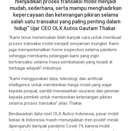
menjadikan proses transaksi mobil menjadi
mudah, sederhana, serta mampu menghadirkan
kepercayaan dan ketenangan pikiran selama
salah satu transaksi yang paling penting dalam
hidup” Ujar CEO OLX Autos Gautam Thakar.
“Kami terus menemukan lebih banyak cara untuk membuat
proses transaksi mobil menjadi senyaman mungkin. Kami
juga memperkenalkan home inspection selama pandemi
sehingga membantu pelanggan kami yang ingin
bertransaksi selama masa pembatasan yang terjadi di
berbagai wilayah” imbuhnya
“Kami menggunakan data, teknologi, dan artificial
intelligence untuk memberikan harga mobil yang wajar
kepada penjual, sambil menawarkan asuransi dan jaminan
kepada pembeli untuk memberikan ketenangan pikiran
selama proses transaksi” jelas Thakar.
Berdasarkan data riset OLX Autos Indonesia, pasar mobil
bekas di Indonesia masih menunjukkan tren positif meski
dipengaruhi dampak pandemi Covid-19, karena mobil