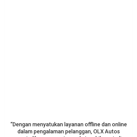
“Dengan menyatukan layanan offline dan online
dalam pengalaman pelanggan, OLX Autos