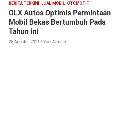
BERITA TERKINI
JUAL MOBIL
OTOMOTIF
OLX Autos Optimis Permintaan
Mobil Bekas Bertumbuh Pada
Tahun ini
25 Agustus 2021
Yudi Atmaja