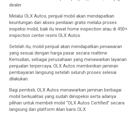
dealer.
Melalui OLX Autos, penjual mobil akan mendapatkan
keuntungan dari akses penilaian gratis melalui proses
inspeksi mobil, baik itu lewat home inspection atau di 450+
inspection center resmi OLX Autos.
Setelah itu, mobil penjual akan mendapatkan penawaran
yang sesuai dengan harga pasar secara realtime.
Kemudian, sebagai perusahaan yang menawarkan layanan
penjualan terpercaya, OLX Autos memberikan jaminan
pembayaran langsung setelah seluruh proses selesai
dilakukan.
Bagi pembeli, OLX Autos menawarkan jaminan berbagai
mobil berkualitas yang sudah diinspeksi serta adanya
pilihan untuk membeli mobil “OLX Autos Certified” secara
langsung dari platform iklan baris OLX.