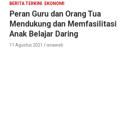
BERITA TERKINI
EKONOMI
Peran Guru dan Orang Tua
Mendukung dan Memfasilitasi
Anak Belajar Daring
11 Agustus 2021
isnawati