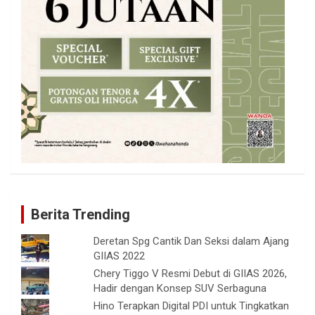
Berita Trending
Deretan Spg Cantik Dan Seksi dalam Ajang
GIIAS 2022
Chery Tiggo V Resmi Debut di GIIAS 2026,
Hadir dengan Konsep SUV Serbaguna
Hino Terapkan Digital PDI untuk Tingkatkan