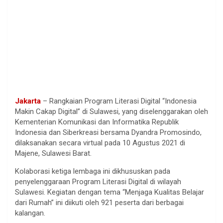
Jakarta
– Rangkaian Program Literasi Digital “Indonesia
Makin Cakap Digital” di Sulawesi, yang diselenggarakan oleh
Kementerian Komunikasi dan Informatika Republik
Indonesia dan Siberkreasi bersama Dyandra Promosindo,
dilaksanakan secara virtual pada 10 Agustus 2021 di
Majene, Sulawesi Barat.
Kolaborasi ketiga lembaga ini dikhususkan pada
penyelenggaraan Program Literasi Digital di wilayah
Sulawesi. Kegiatan dengan tema “Menjaga Kualitas Belajar
dari Rumah” ini diikuti oleh 921 peserta dari berbagai
kalangan.