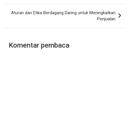
Aturan dan Etika Berdagang Daring untuk Meningkatkan
Penjualan
Komentar pembaca