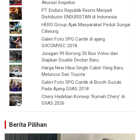
Akurasi Inspeksi
PT. Enduro Republik Resmi Menjadi
Distributor ENDURISTAN di Indonesia
HERO Group Ajak Masyarakat Peduli Sungai
Ciliwung
Galeri Foto SPG Cantik di ajang
GIICOMVEC 2018
Juragan 99 Borong 30 Bus Volvo dan
Siapkan Double Decker Baru
Harga New Hilux Single Cabin Yang Baru
Meluncur Dari Toyota
Galeri Foto SPG Cantik di Booth Suzuki
Pada Ajang GIIAS 2018
Chery Hadirkan Konsep 'Rumah Chery' di
GIIAS 2026
Berita Pilihan