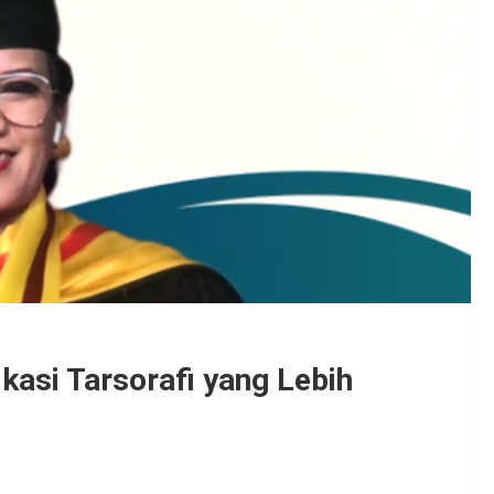
kasi Tarsorafi yang Lebih