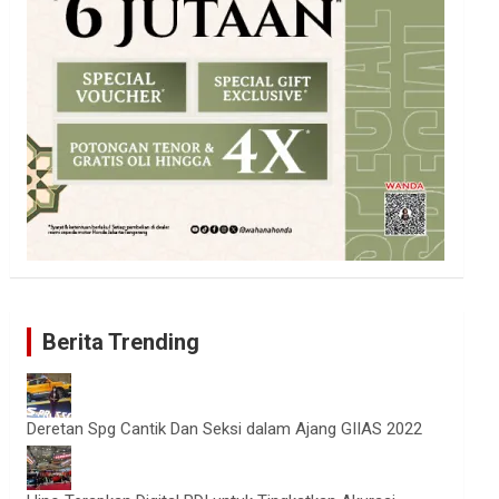
Berita Trending
Deretan Spg Cantik Dan Seksi dalam Ajang GIIAS 2022