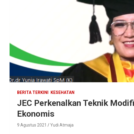
BERITA TERKINI
KESEHATAN
JEC Perkenalkan Teknik Modifi
Ekonomis
9 Agustus 2021
Yudi Atmaja