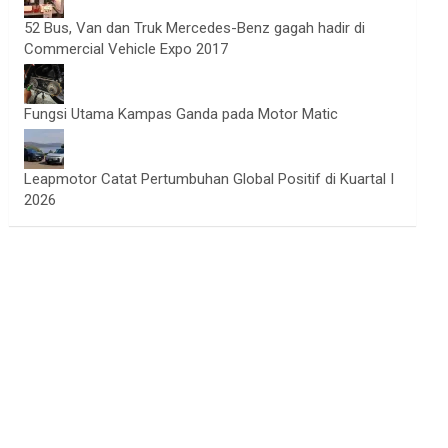
52 Bus, Van dan Truk Mercedes-Benz gagah hadir di
Commercial Vehicle Expo 2017
Fungsi Utama Kampas Ganda pada Motor Matic
Leapmotor Catat Pertumbuhan Global Positif di Kuartal I
2026