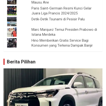
Mausu Ane
Paris Saint-Germain Resmi Kunci Gelar
Juara Liga Prancis 2024/2025
Detik-Detik Tsunami di Pesisir Palu
Marc Marquez Temui Presiden Prabowo di
Istana Merdeka
Hino Memberikan Gratis Service Bagi
Konsumen yang Terkena Dampak Banjir
Berita Pilihan