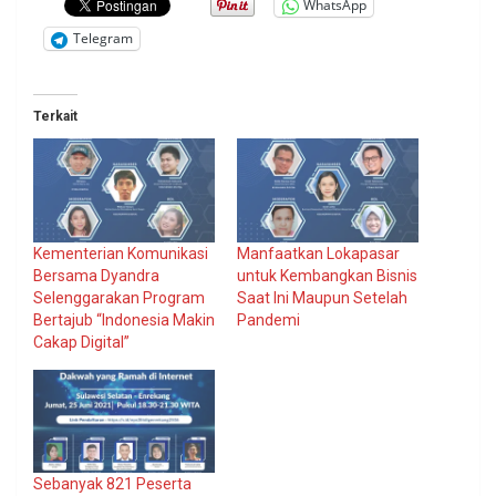
WhatsApp
Telegram
Terkait
Kementerian Komunikasi
Manfaatkan Lokapasar
Bersama Dyandra
untuk Kembangkan Bisnis
Selenggarakan Program
Saat Ini Maupun Setelah
Bertajub “Indonesia Makin
Pandemi
Cakap Digital”
Sebanyak 821 Peserta