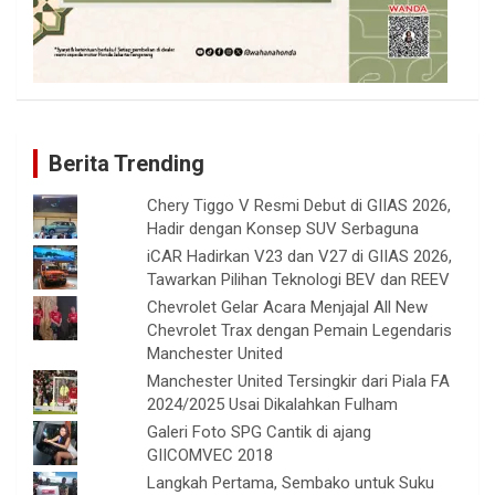
Berita Trending
Chery Tiggo V Resmi Debut di GIIAS 2026,
Hadir dengan Konsep SUV Serbaguna
iCAR Hadirkan V23 dan V27 di GIIAS 2026,
Tawarkan Pilihan Teknologi BEV dan REEV
Chevrolet Gelar Acara Menjajal All New
Chevrolet Trax dengan Pemain Legendaris
Manchester United
Manchester United Tersingkir dari Piala FA
2024/2025 Usai Dikalahkan Fulham
Galeri Foto SPG Cantik di ajang
GIICOMVEC 2018
Langkah Pertama, Sembako untuk Suku