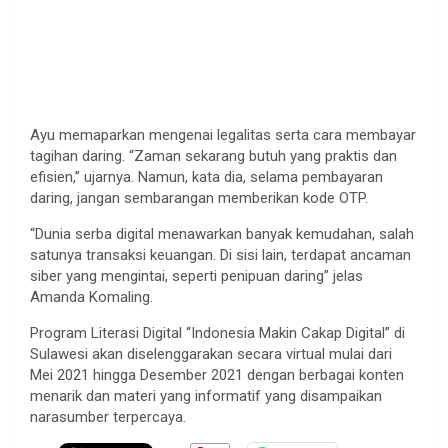
Ayu memaparkan mengenai legalitas serta cara membayar
tagihan daring. “Zaman sekarang butuh yang praktis dan
efisien,” ujarnya. Namun, kata dia, selama pembayaran
daring, jangan sembarangan memberikan kode OTP.
“Dunia serba digital menawarkan banyak kemudahan, salah
satunya transaksi keuangan. Di sisi lain, terdapat ancaman
siber yang mengintai, seperti penipuan daring” jelas
Amanda Komaling.
Program Literasi Digital “Indonesia Makin Cakap Digital” di
Sulawesi akan diselenggarakan secara virtual mulai dari
Mei 2021 hingga Desember 2021 dengan berbagai konten
menarik dan materi yang informatif yang disampaikan
narasumber terpercaya.