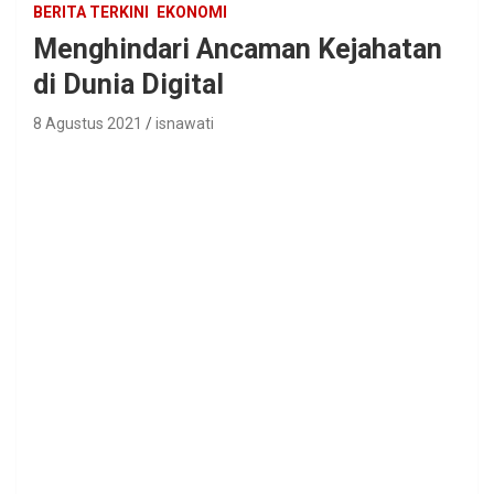
BERITA TERKINI
EKONOMI
Menghindari Ancaman Kejahatan
di Dunia Digital
8 Agustus 2021
isnawati