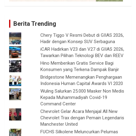
Berita Trending
Chery Tiggo V Resmi Debut di GIIAS 2026,
Hadir dengan Konsep SUV Serbaguna
iCAR Hadirkan V23 dan V27 di GIIAS 2026,
Tawarkan Pilihan Teknologi BEV dan REEV
Hino Memberikan Gratis Service Bagi
Konsumen yang Terkena Dampak Banjir
Bridgestone Memenangkan Penghargaan
Indonesia Human Capital Awards VI 2020
Wuling Salurkan 25.000 Masker Non Medis
Kepada Muhammadiyah Covid-19
Command Center
Chevrolet Gelar Acara Menjajal All New
Chevrolet Trax dengan Pemain Legendaris
Manchester United
FUCHS Silkolene Meluncurkan Pelumas