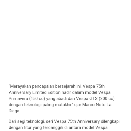
“Merayakan pencapaian bersejarah ini, Vespa 75th
Anniversary Limited Edition hadir dalam model Vespa
Primavera (150 cc) yang abadi dan Vespa GTS (300 cc)
dengan teknologi paling mutakhir” ujar Marco Noto La
Diega.
Dari segi teknologi, seri Vespa 75th Anniversary dilengkapi
dengan fitur yang tercanggih di antara model Vespa