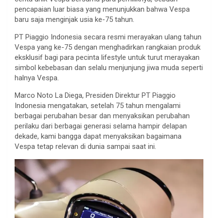
pencapaian luar biasa yang menunjukkan bahwa Vespa
baru saja menginjak usia ke-75 tahun.
PT Piaggio Indonesia secara resmi merayakan ulang tahun
Vespa yang ke-75 dengan menghadirkan rangkaian produk
eksklusif bagi para pecinta lifestyle untuk turut merayakan
simbol kebebasan dan selalu menjunjung jiwa muda seperti
halnya Vespa.
Marco Noto La Diega, Presiden Direktur PT Piaggio
Indonesia mengatakan, setelah 75 tahun mengalami
berbagai perubahan besar dan menyaksikan perubahan
perilaku dari berbagai generasi selama hampir delapan
dekade, kami bangga dapat menyaksikan bagaimana
Vespa tetap relevan di dunia sampai saat ini.