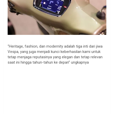
“Heritage, fashion, dan modernity adalah tiga inti dari jiwa
Vespa, yang juga menjadi kunci keberhasilan kami untuk
tetap menjaga reputasinya yang elegan dan tetap relevan
saat ini hingga tahun-tahun ke depan” ungkapnya