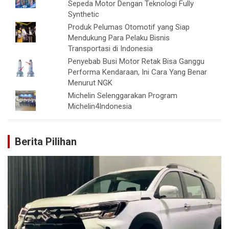
Sepeda Motor Dengan Teknologi Fully
Synthetic
Produk Pelumas Otomotif yang Siap
Mendukung Para Pelaku Bisnis
Transportasi di Indonesia
Penyebab Busi Motor Retak Bisa Ganggu
Performa Kendaraan, Ini Cara Yang Benar
Menurut NGK
Michelin Selenggarakan Program
Michelin4Indonesia
Berita Pilihan