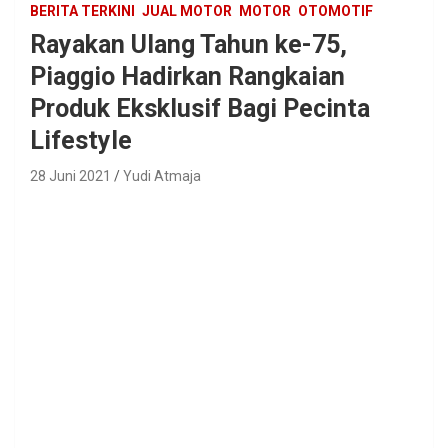
BERITA TERKINI
JUAL MOTOR
MOTOR
OTOMOTIF
Rayakan Ulang Tahun ke-75,
Piaggio Hadirkan Rangkaian
Produk Eksklusif Bagi Pecinta
Lifestyle
28 Juni 2021
Yudi Atmaja