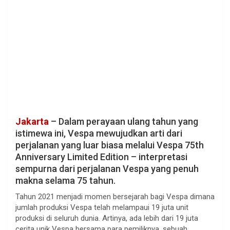
Jakarta
– Dalam perayaan ulang tahun yang
istimewa ini, Vespa mewujudkan arti dari
perjalanan yang luar biasa melalui Vespa 75th
Anniversary Limited Edition – interpretasi
sempurna dari perjalanan Vespa yang penuh
makna selama 75 tahun.
Tahun 2021 menjadi momen bersejarah bagi Vespa dimana
jumlah produksi Vespa telah melampaui 19 juta unit
produksi di seluruh dunia. Artinya, ada lebih dari 19 juta
cerita unik Vespa bersama para pemiliknya, sebuah