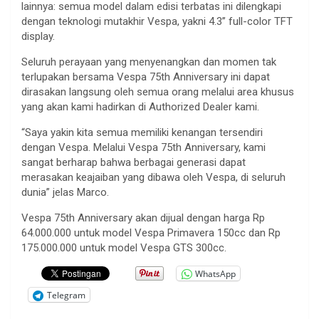
lainnya: semua model dalam edisi terbatas ini dilengkapi
dengan teknologi mutakhir Vespa, yakni 4.3” full-color TFT
display.
Seluruh perayaan yang menyenangkan dan momen tak
terlupakan bersama Vespa 75th Anniversary ini dapat
dirasakan langsung oleh semua orang melalui area khusus
yang akan kami hadirkan di Authorized Dealer kami.
“Saya yakin kita semua memiliki kenangan tersendiri
dengan Vespa. Melalui Vespa 75th Anniversary, kami
sangat berharap bahwa berbagai generasi dapat
merasakan keajaiban yang dibawa oleh Vespa, di seluruh
dunia” jelas Marco.
Vespa 75th Anniversary akan dijual dengan harga Rp
64.000.000 untuk model Vespa Primavera 150cc dan Rp
175.000.000 untuk model Vespa GTS 300cc.
WhatsApp
Telegram