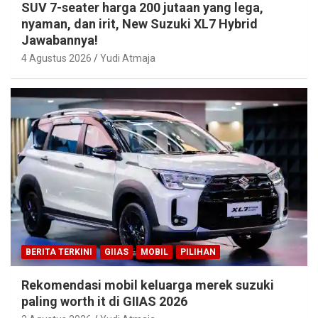
SUV 7-seater harga 200 jutaan yang lega,
nyaman, dan irit, New Suzuki XL7 Hybrid
Jawabannya!
4 Agustus 2026
Yudi Atmaja
BERITA TERKINI
GIIAS
MOBIL
PILIHAN
Rekomendasi mobil keluarga merek suzuki
paling worth it di GIIAS 2026