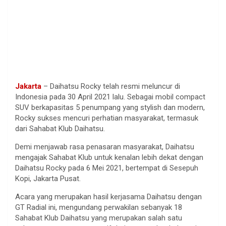
Jakarta
– Daihatsu Rocky telah resmi meluncur di
Indonesia pada 30 April 2021 lalu. Sebagai mobil compact
SUV berkapasitas 5 penumpang yang stylish dan modern,
Rocky sukses mencuri perhatian masyarakat, termasuk
dari Sahabat Klub Daihatsu.
Demi menjawab rasa penasaran masyarakat, Daihatsu
mengajak Sahabat Klub untuk kenalan lebih dekat dengan
Daihatsu Rocky pada 6 Mei 2021, bertempat di Sesepuh
Kopi, Jakarta Pusat.
Acara yang merupakan hasil kerjasama Daihatsu dengan
GT Radial ini, mengundang perwakilan sebanyak 18
Sahabat Klub Daihatsu yang merupakan salah satu