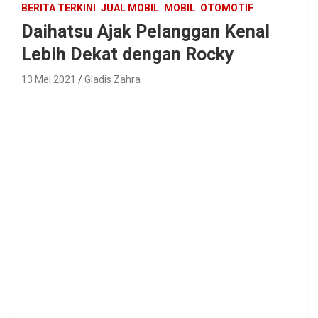
BERITA TERKINI
JUAL MOBIL
MOBIL
OTOMOTIF
Daihatsu Ajak Pelanggan Kenal
Lebih Dekat dengan Rocky
13 Mei 2021
Gladis Zahra