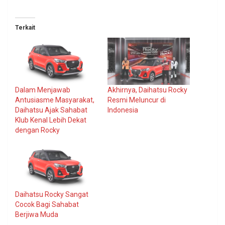
Terkait
Dalam Menjawab
Akhirnya, Daihatsu Rocky
Antusiasme Masyarakat,
Resmi Meluncur di
Daihatsu Ajak Sahabat
Indonesia
Klub Kenal Lebih Dekat
dengan Rocky
Daihatsu Rocky Sangat
Cocok Bagi Sahabat
Berjiwa Muda