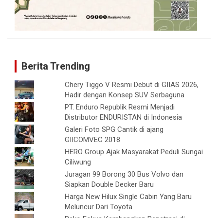
Berita Trending
Chery Tiggo V Resmi Debut di GIIAS 2026,
Hadir dengan Konsep SUV Serbaguna
PT. Enduro Republik Resmi Menjadi
Distributor ENDURISTAN di Indonesia
Galeri Foto SPG Cantik di ajang
GIICOMVEC 2018
HERO Group Ajak Masyarakat Peduli Sungai
Ciliwung
Juragan 99 Borong 30 Bus Volvo dan
Siapkan Double Decker Baru
Harga New Hilux Single Cabin Yang Baru
Meluncur Dari Toyota