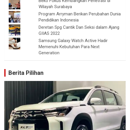
Beko Fokus Kembangkan Penetrasi di
Wilayah Surabaya
Program Arryman Berikan Perubahan Dunia
Pendidikan Indonesia
Deretan Spg Cantik Dan Seksi dalam Ajang
GIIAS 2022
Samsung Galaxy Watch Active Hadir
Memenuhi Kebutuhan Para Next
Generation
Berita Pilihan