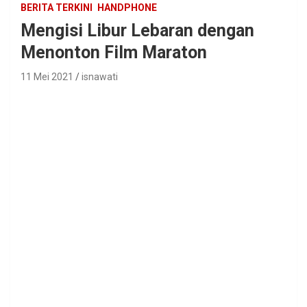
BERITA TERKINI
HANDPHONE
Mengisi Libur Lebaran dengan
Menonton Film Maraton
11 Mei 2021
isnawati