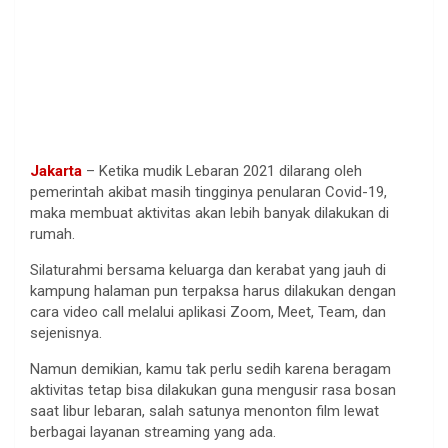
Jakarta
– Ketika mudik Lebaran 2021 dilarang oleh
pemerintah akibat masih tingginya penularan Covid-19,
maka membuat aktivitas akan lebih banyak dilakukan di
rumah.
Silaturahmi bersama keluarga dan kerabat yang jauh di
kampung halaman pun terpaksa harus dilakukan dengan
cara video call melalui aplikasi Zoom, Meet, Team, dan
sejenisnya.
Namun demikian, kamu tak perlu sedih karena beragam
aktivitas tetap bisa dilakukan guna mengusir rasa bosan
saat libur lebaran, salah satunya menonton film lewat
berbagai layanan streaming yang ada.