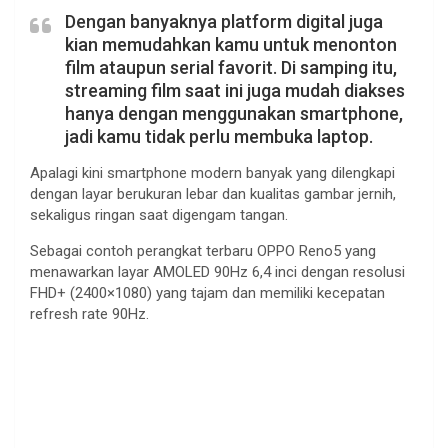
Dengan banyaknya platform digital juga
kian memudahkan kamu untuk menonton
film ataupun serial favorit. Di samping itu,
streaming film saat ini juga mudah diakses
hanya dengan menggunakan smartphone,
jadi kamu tidak perlu membuka laptop.
Apalagi kini smartphone modern banyak yang dilengkapi
dengan layar berukuran lebar dan kualitas gambar jernih,
sekaligus ringan saat digengam tangan.
Sebagai contoh perangkat terbaru OPPO Reno5 yang
menawarkan layar AMOLED 90Hz 6,4 inci dengan resolusi
FHD+ (2400×1080) yang tajam dan memiliki kecepatan
refresh rate 90Hz.