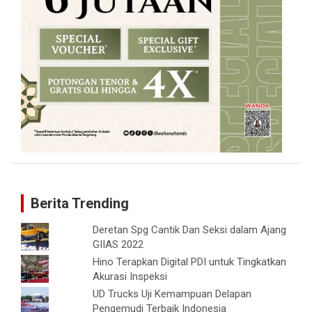
Berita Trending
Deretan Spg Cantik Dan Seksi dalam Ajang
GIIAS 2022
Hino Terapkan Digital PDI untuk Tingkatkan
Akurasi Inspeksi
UD Trucks Uji Kemampuan Delapan
Pengemudi Terbaik Indonesia