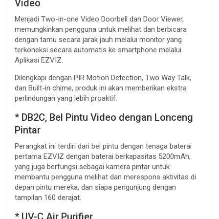
Video
Menjadi Two-in-one Video Doorbell dan Door Viewer,
memungkinkan pengguna untuk melihat dan berbicara
dengan tamu secara jarak jauh melalui monitor yang
terkoneksi secara automatis ke smartphone melalui
Aplikasi EZVIZ.
Dilengkapi dengan PIR Motion Detection, Two Way Talk,
dan Built-in chime, produk ini akan memberikan ekstra
perlindungan yang lebih proaktif.
* DB2C, Bel Pintu Video dengan Lonceng
Pintar
Perangkat ini terdiri dari bel pintu dengan tenaga baterai
pertama EZVIZ dengan baterai berkapasitas 5200mAh,
yang juga berfungsi sebagai kamera pintar untuk
membantu pengguna melihat dan merespons aktivitas di
depan pintu mereka, dan siapa pengunjung dengan
tampilan 160 derajat.
* UV-C Air Purifier