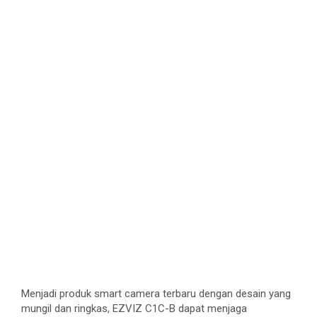
Menjadi produk smart camera terbaru dengan desain yang
mungil dan ringkas, EZVIZ C1C-B dapat menjaga