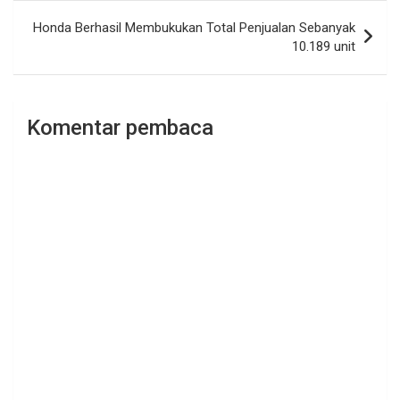
Honda Berhasil Membukukan Total Penjualan Sebanyak
10.189 unit
Komentar pembaca