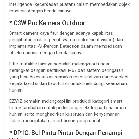
intelligence (kecerdasan buatan) dalam membedakan objek
manusia dengan benda lainnya.
* C3W Pro Kamera Outdoor
Smart camera kaya fitur dengan adanya kapabilitas
penglihatan malam penuh warna (color night vision) dan
implementasi AI-Person Detection dalam membedakan
objek manusia dengan benda lainnya.
Fitur mutakhir lainnya semakin melengkapi fungsi
perangkat dengan sertifikasi IP67 dan sistem peringatan
yang bisa disesuaikan semakin memudahkan dan cocok di
segala kondisi dan kebutuhan untuk melindungi keamanan
hunian.
EZVIZ semakin melengkapi lini produk di kategori smart
home tambahan untuk perlindungan ekstra pada halaman
hunian serta menghadirkan keseruan dan kenyamanan
dalam menciptakan smart home yang mudah.
* DP1C, Bel Pintu Pintar Dengan Penampil