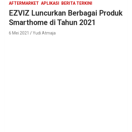
AFTERMARKET
APLIKASI
BERITA TERKINI
EZVIZ Luncurkan Berbagai Produk
Smarthome di Tahun 2021
6 Mei 2021
Yudi Atmaja