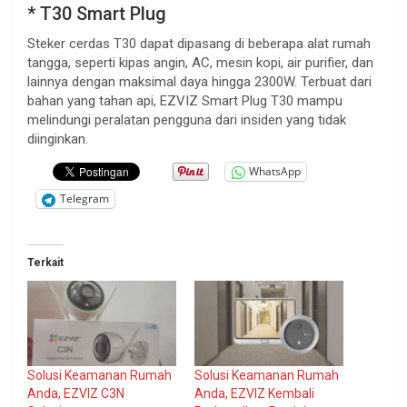
* T30 Smart Plug
Steker cerdas T30 dapat dipasang di beberapa alat rumah
tangga, seperti kipas angin, AC, mesin kopi, air purifier, dan
lainnya dengan maksimal daya hingga 2300W. Terbuat dari
bahan yang tahan api, EZVIZ Smart Plug T30 mampu
melindungi peralatan pengguna dari insiden yang tidak
diinginkan.
WhatsApp
Telegram
Terkait
Solusi Keamanan Rumah
Solusi Keamanan Rumah
Anda, EZVIZ C3N
Anda, EZVIZ Kembali