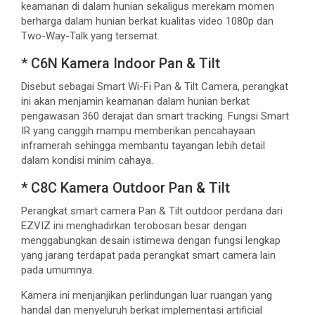
keamanan di dalam hunian sekaligus merekam momen
berharga dalam hunian berkat kualitas video 1080p dan
Two-Way-Talk yang tersemat.
* C6N Kamera Indoor Pan & Tilt
Disebut sebagai Smart Wi-Fi Pan & Tilt Camera, perangkat
ini akan menjamin keamanan dalam hunian berkat
pengawasan 360 derajat dan smart tracking. Fungsi Smart
IR yang canggih mampu memberikan pencahayaan
inframerah sehingga membantu tayangan lebih detail
dalam kondisi minim cahaya.
* C8C Kamera Outdoor Pan & Tilt
Perangkat smart camera Pan & Tilt outdoor perdana dari
EZVIZ ini menghadirkan terobosan besar dengan
menggabungkan desain istimewa dengan fungsi lengkap
yang jarang terdapat pada perangkat smart camera lain
pada umumnya.
Kamera ini menjanjikan perlindungan luar ruangan yang
handal dan menyeluruh berkat implementasi artificial