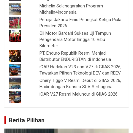
Michelin Selenggarakan Program
Michelin4Indonesia
Persija Jakarta Finis Peringkat Ketiga Piala
Presiden 2026
Oli Motor Bardahl Sukses Uji Tempuh
Pengendara Motor hingga 10 Ribu
Kilometer
PT. Enduro Republik Resmi Menjadi
Distributor ENDURISTAN di Indonesia
iCAR Hadirkan V23 dan V27 di GIIAS 2026,
Tawarkan Pilihan Teknologi BEV dan REEV
Chery Tiggo V Resmi Debut di GIIAS 2026,
Hadir dengan Konsep SUV Serbaguna
iCAR V27 Resmi Meluncur di GIIAS 2026
Berita Pilihan