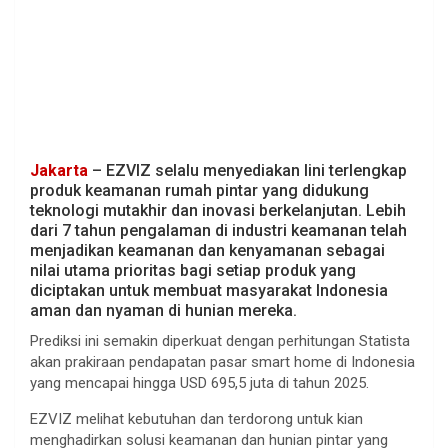
Jakarta
– EZVIZ selalu menyediakan lini terlengkap
produk keamanan rumah pintar yang didukung
teknologi mutakhir dan inovasi berkelanjutan. Lebih
dari 7 tahun pengalaman di industri keamanan telah
menjadikan keamanan dan kenyamanan sebagai
nilai utama prioritas bagi setiap produk yang
diciptakan untuk membuat masyarakat Indonesia
aman dan nyaman di hunian mereka.
Prediksi ini semakin diperkuat dengan perhitungan Statista
akan prakiraan pendapatan pasar smart home di Indonesia
yang mencapai hingga USD 695,5 juta di tahun 2025.
EZVIZ melihat kebutuhan dan terdorong untuk kian
menghadirkan solusi keamanan dan hunian pintar yang