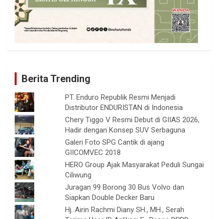
Berita Trending
PT. Enduro Republik Resmi Menjadi
Distributor ENDURISTAN di Indonesia
Chery Tiggo V Resmi Debut di GIIAS 2026,
Hadir dengan Konsep SUV Serbaguna
Galeri Foto SPG Cantik di ajang
GIICOMVEC 2018
HERO Group Ajak Masyarakat Peduli Sungai
Ciliwung
Juragan 99 Borong 30 Bus Volvo dan
Siapkan Double Decker Baru
Hj. Airin Rachmi Diany SH., MH., Serah