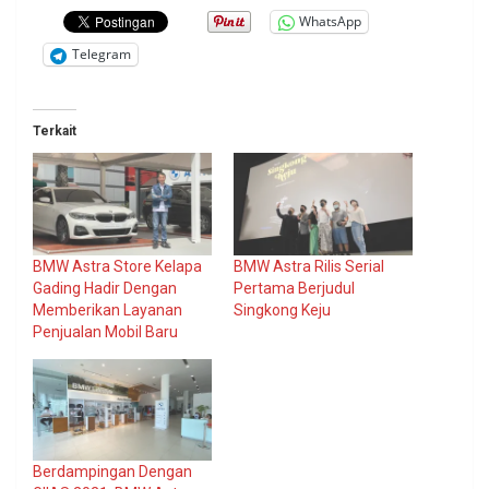
WhatsApp
Telegram
Terkait
BMW Astra Store Kelapa
BMW Astra Rilis Serial
Gading Hadir Dengan
Pertama Berjudul
Memberikan Layanan
Singkong Keju
Penjualan Mobil Baru
Berdampingan Dengan