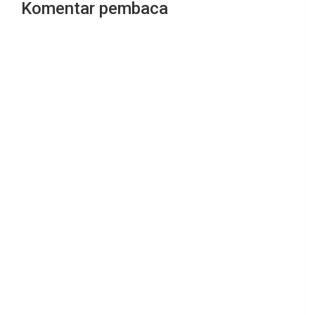
Komentar pembaca