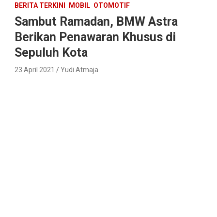
BERITA TERKINI
MOBIL
OTOMOTIF
Sambut Ramadan, BMW Astra
Berikan Penawaran Khusus di
Sepuluh Kota
23 April 2021
Yudi Atmaja