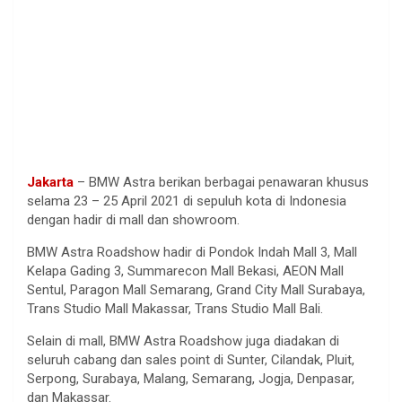
Jakarta
– BMW Astra berikan berbagai penawaran khusus
selama 23 – 25 April 2021 di sepuluh kota di Indonesia
dengan hadir di mall dan showroom.
BMW Astra Roadshow hadir di Pondok Indah Mall 3, Mall
Kelapa Gading 3, Summarecon Mall Bekasi, AEON Mall
Sentul, Paragon Mall Semarang, Grand City Mall Surabaya,
Trans Studio Mall Makassar, Trans Studio Mall Bali.
Selain di mall, BMW Astra Roadshow juga diadakan di
seluruh cabang dan sales point di Sunter, Cilandak, Pluit,
Serpong, Surabaya, Malang, Semarang, Jogja, Denpasar,
dan Makassar.