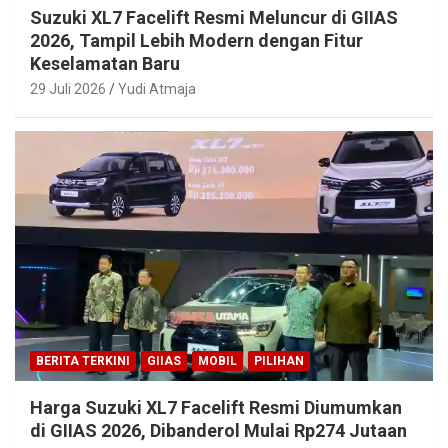
Suzuki XL7 Facelift Resmi Meluncur di GIIAS
2026, Tampil Lebih Modern dengan Fitur
Keselamatan Baru
29 Juli 2026
Yudi Atmaja
BERITA TERKINI
GIIAS
MOBIL
PILIHAN
Harga Suzuki XL7 Facelift Resmi Diumumkan
di GIIAS 2026, Dibanderol Mulai Rp274 Jutaan